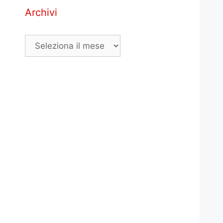
Archivi
Archivi