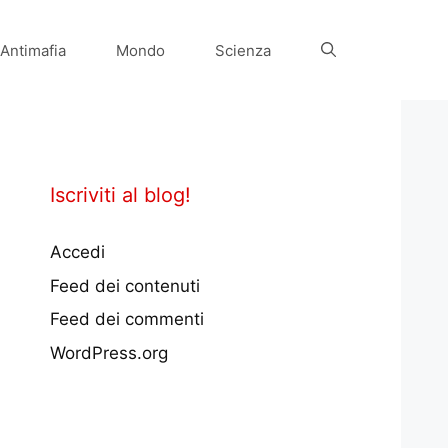
Antimafia
Mondo
Scienza
Iscriviti al blog!
Accedi
Feed dei contenuti
Feed dei commenti
WordPress.org