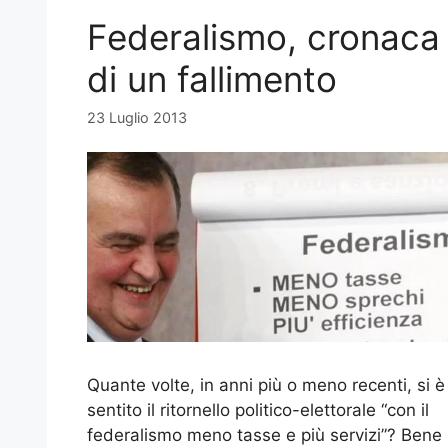
Federalismo, cronaca
di un fallimento
23 Luglio 2013
Quante volte, in anni più o meno recenti, si è
sentito il ritornello politico-elettorale “con il
federalismo meno tasse e più servizi”? Bene 