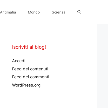
Antimafia
Mondo
Scienza
Iscriviti al blog!
Accedi
Feed dei contenuti
Feed dei commenti
WordPress.org