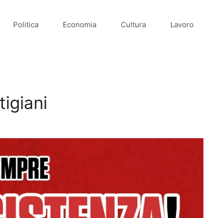
Politica
Economia
Cultura
Lavoro
igiani