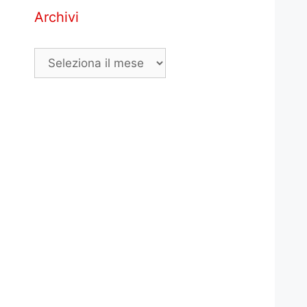
Archivi
Archivi