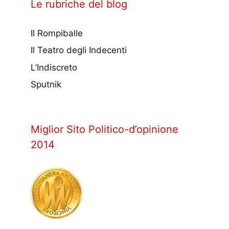
Le rubriche del blog
Il Rompiballe
Il Teatro degli Indecenti
L’Indiscreto
Sputnik
Miglior Sito Politico-d’opinione
2014