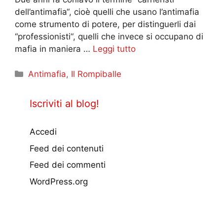
dell’antimafia“, cioè quelli che usano l’antimafia
come strumento di potere, per distinguerli dai
“professionisti“, quelli che invece si occupano di
mafia in maniera …
Leggi tutto
Categorie
Antimafia
,
Il Rompiballe
Iscriviti al blog!
Accedi
Feed dei contenuti
Feed dei commenti
WordPress.org