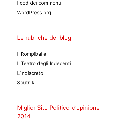
Feed dei commenti
WordPress.org
Le rubriche del blog
Il Rompiballe
Il Teatro degli Indecenti
L’Indiscreto
Sputnik
Miglior Sito Politico-d’opinione
2014