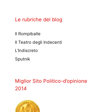
Le rubriche del blog
Il Rompiballe
Il Teatro degli Indecenti
L’Indiscreto
Sputnik
Miglior Sito Politico-d’opinione
2014