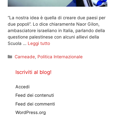
“La nostra idea è quella di creare due paesi per
due popoli”. Lo dice chiaramente Naor Gilon,
ambasciatore israeliano in Italia, parlando della
questione palestinese con alcuni allievi della
Scuola …
Leggi tutto
Categorie
Carneade
,
Politica Internazionale
Iscriviti al blog!
Accedi
Feed dei contenuti
Feed dei commenti
WordPress.org