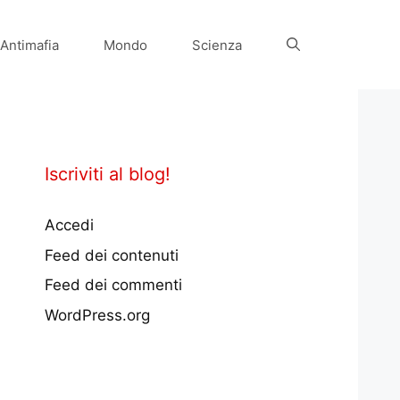
Antimafia
Mondo
Scienza
Iscriviti al blog!
Accedi
Feed dei contenuti
Feed dei commenti
WordPress.org