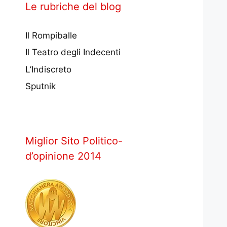
Le rubriche del blog
Il Rompiballe
Il Teatro degli Indecenti
L’Indiscreto
Sputnik
Miglior Sito Politico-
d’opinione 2014