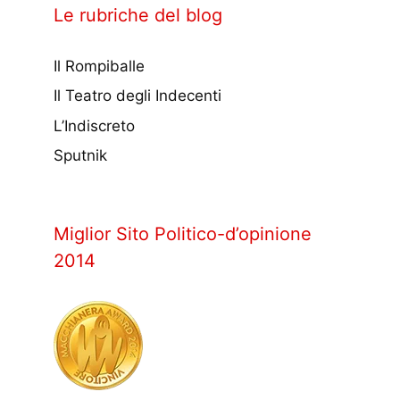
Le rubriche del blog
Il Rompiballe
Il Teatro degli Indecenti
L’Indiscreto
Sputnik
Miglior Sito Politico-d’opinione
2014