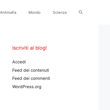
Antimafia
Mondo
Scienza
Iscriviti al blog!
Accedi
Feed dei contenuti
Feed dei commenti
WordPress.org