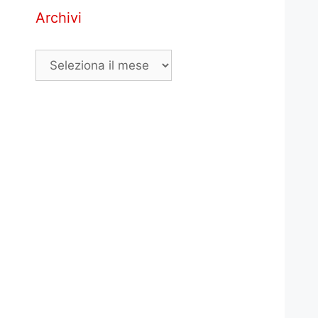
Archivi
Archivi