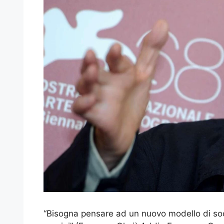
“Bisogna pensare ad un nuovo modello di societ