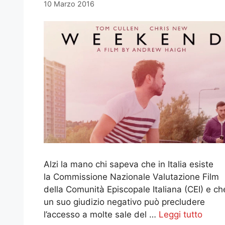
10 Marzo 2016
Alzi la mano chi sapeva che in Italia esiste
la Commissione Nazionale Valutazione Film
della Comunità Episcopale Italiana (CEI) e ch
un suo giudizio negativo può precludere
l’accesso a molte sale del …
Leggi tutto