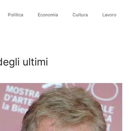
Politica
Economia
Cultura
Lavoro
gli ultimi