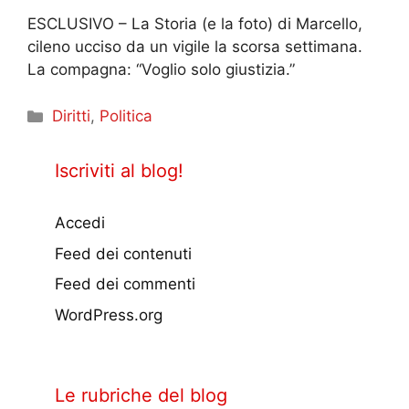
ESCLUSIVO – La Storia (e la foto) di Marcello,
cileno ucciso da un vigile la scorsa settimana.
La compagna: “Voglio solo giustizia.”
Categorie
Diritti
,
Politica
Iscriviti al blog!
Accedi
Feed dei contenuti
Feed dei commenti
WordPress.org
Le rubriche del blog