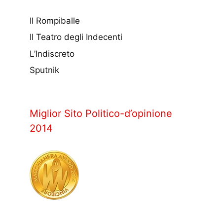
Il Rompiballe
Il Teatro degli Indecenti
L’Indiscreto
Sputnik
Miglior Sito Politico-d’opinione
2014