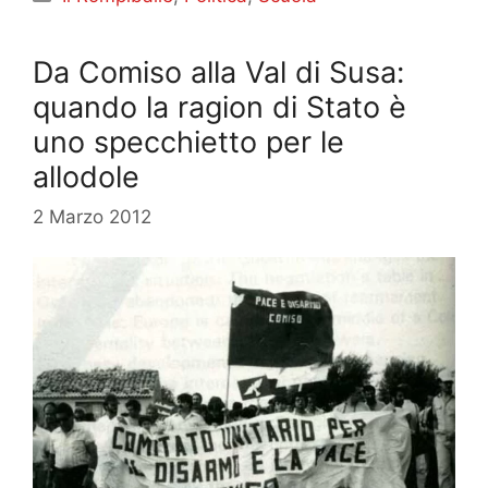
Da Comiso alla Val di Susa:
quando la ragion di Stato è
uno specchietto per le
allodole
2 Marzo 2012