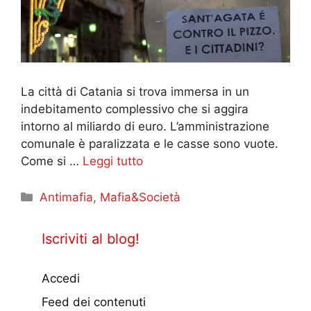
La città di Catania si trova immersa in un
indebitamento complessivo che si aggira
intorno al miliardo di euro. L’amministrazione
comunale è paralizzata e le casse sono vuote.
Come si …
Leggi tutto
Categorie
Antimafia
,
Mafia&Società
Iscriviti al blog!
Accedi
Feed dei contenuti