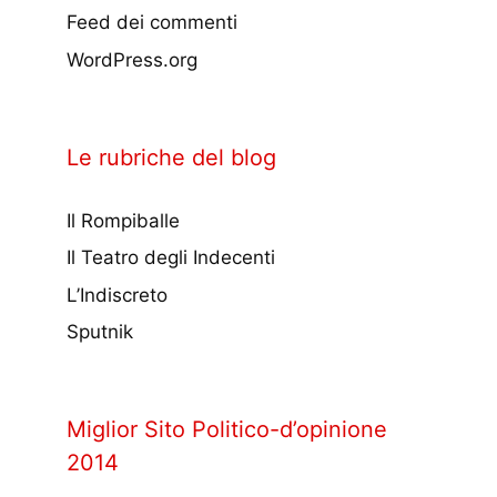
Feed dei commenti
WordPress.org
Le rubriche del blog
Il Rompiballe
Il Teatro degli Indecenti
L’Indiscreto
Sputnik
Miglior Sito Politico-d’opinione
2014