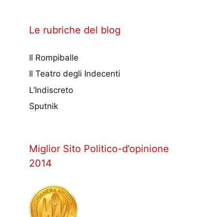
Le rubriche del blog
Il Rompiballe
Il Teatro degli Indecenti
L’Indiscreto
Sputnik
Miglior Sito Politico-d’opinione
2014