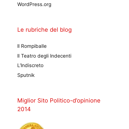
WordPress.org
Le rubriche del blog
Il Rompiballe
Il Teatro degli Indecenti
L’Indiscreto
Sputnik
Miglior Sito Politico-d’opinione
2014