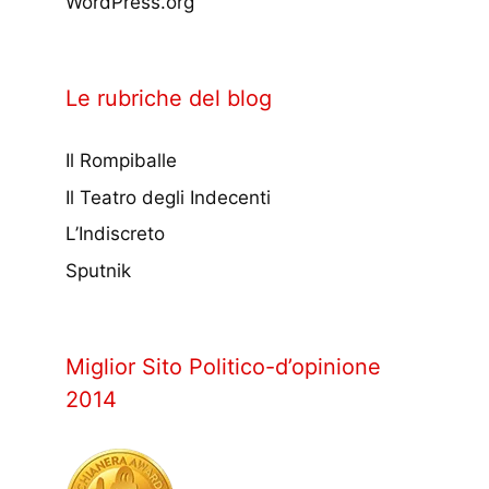
WordPress.org
Le rubriche del blog
Il Rompiballe
Il Teatro degli Indecenti
L’Indiscreto
Sputnik
Miglior Sito Politico-d’opinione
2014