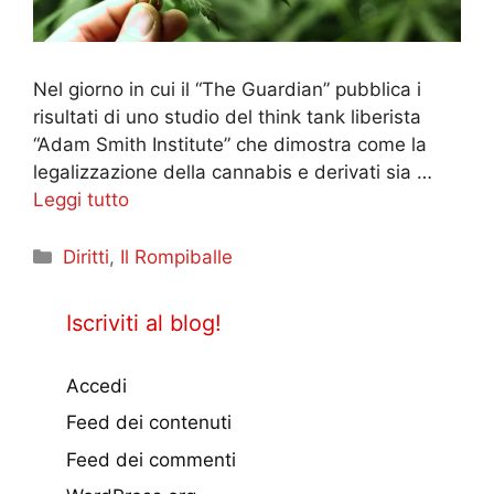
Nel giorno in cui il “The Guardian” pubblica i
risultati di uno studio del think tank liberista
“Adam Smith Institute” che dimostra come la
legalizzazione della cannabis e derivati sia …
Leggi tutto
Categorie
Diritti
,
Il Rompiballe
Iscriviti al blog!
Accedi
Feed dei contenuti
Feed dei commenti