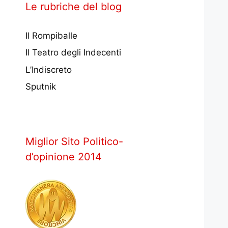
Le rubriche del blog
Il Rompiballe
Il Teatro degli Indecenti
L’Indiscreto
Sputnik
Miglior Sito Politico-
d’opinione 2014