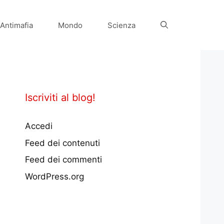
Antimafia
Mondo
Scienza
Iscriviti al blog!
Accedi
Feed dei contenuti
Feed dei commenti
WordPress.org