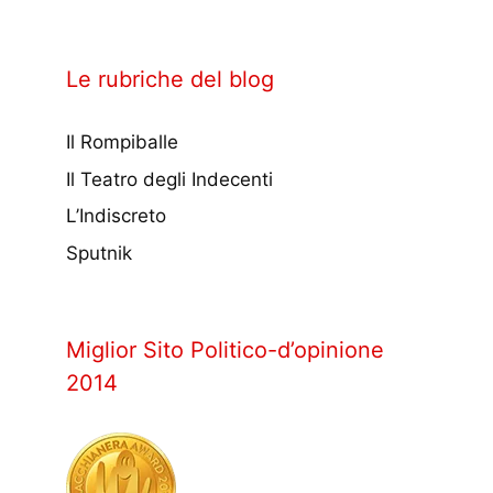
Le rubriche del blog
Il Rompiballe
Il Teatro degli Indecenti
L’Indiscreto
Sputnik
Miglior Sito Politico-d’opinione
2014