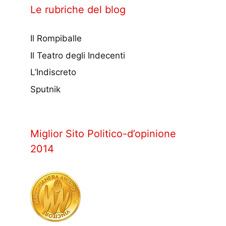
Le rubriche del blog
Il Rompiballe
Il Teatro degli Indecenti
L’Indiscreto
Sputnik
Miglior Sito Politico-d’opinione
2014