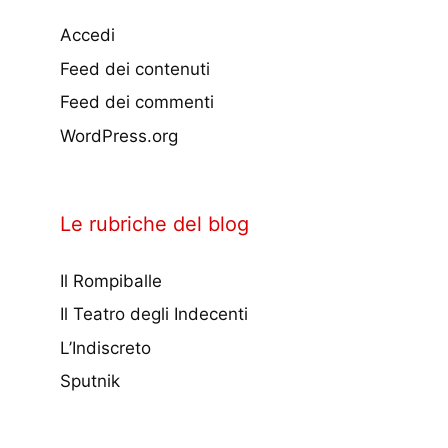
Accedi
Feed dei contenuti
Feed dei commenti
WordPress.org
Le rubriche del blog
Il Rompiballe
Il Teatro degli Indecenti
L’Indiscreto
Sputnik