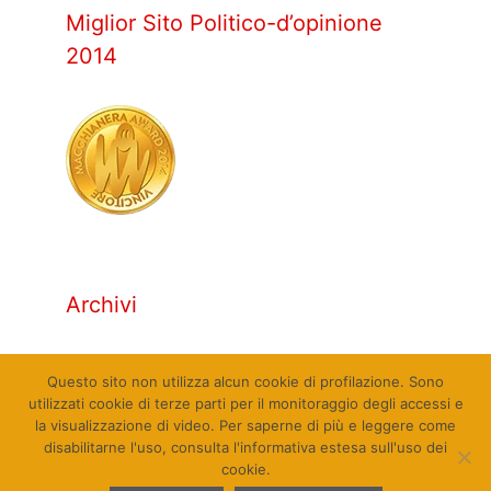
Miglior Sito Politico-d’opinione
2014
Archivi
Archivi
Questo sito non utilizza alcun cookie di profilazione. Sono
utilizzati cookie di terze parti per il monitoraggio degli accessi e
la visualizzazione di video. Per saperne di più e leggere come
disabilitarne l'uso, consulta l'informativa estesa sull'uso dei
cookie.