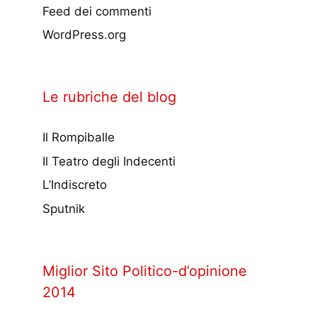
Feed dei commenti
WordPress.org
Le rubriche del blog
Il Rompiballe
Il Teatro degli Indecenti
L’Indiscreto
Sputnik
Miglior Sito Politico-d’opinione
2014