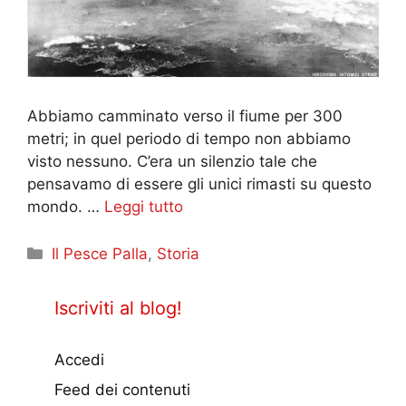
Abbiamo camminato verso il fiume per 300
metri; in quel periodo di tempo non abbiamo
visto nessuno. C’era un silenzio tale che
pensavamo di essere gli unici rimasti su questo
mondo. …
Leggi tutto
Categorie
Il Pesce Palla
,
Storia
Iscriviti al blog!
Accedi
Feed dei contenuti