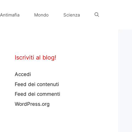
Antimafia
Mondo
Scienza
Iscriviti al blog!
Accedi
Feed dei contenuti
Feed dei commenti
WordPress.org