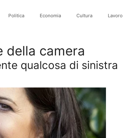
Politica
Economia
Cultura
Lavoro
e della camera
ente qualcosa di sinistra