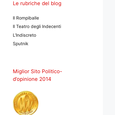
Le rubriche del blog
Il Rompiballe
Il Teatro degli Indecenti
L’Indiscreto
Sputnik
Miglior Sito Politico-
d’opinione 2014