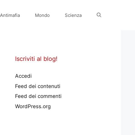
Antimafia
Mondo
Scienza
Iscriviti al blog!
Accedi
Feed dei contenuti
Feed dei commenti
WordPress.org