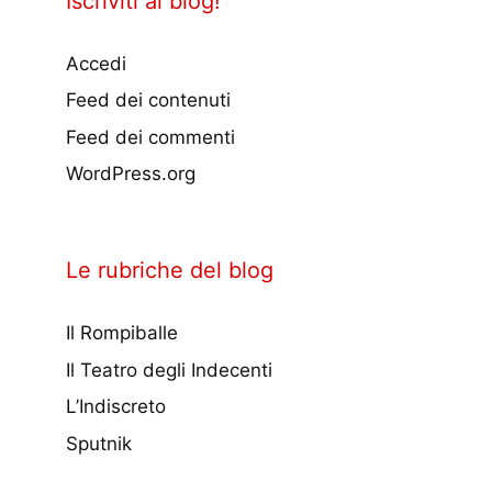
Iscriviti al blog!
Accedi
Feed dei contenuti
Feed dei commenti
WordPress.org
Le rubriche del blog
Il Rompiballe
Il Teatro degli Indecenti
L’Indiscreto
Sputnik