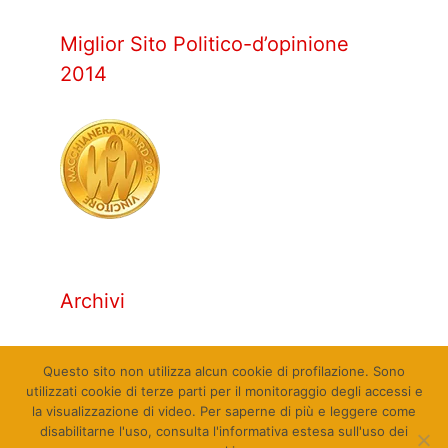
Miglior Sito Politico-d’opinione
2014
Archivi
Archivi
Questo sito non utilizza alcun cookie di profilazione. Sono
utilizzati cookie di terze parti per il monitoraggio degli accessi e
la visualizzazione di video. Per saperne di più e leggere come
disabilitarne l'uso, consulta l'informativa estesa sull'uso dei