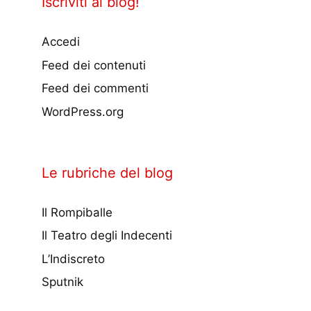
Iscriviti al blog!
Accedi
Feed dei contenuti
Feed dei commenti
WordPress.org
Le rubriche del blog
Il Rompiballe
Il Teatro degli Indecenti
L’Indiscreto
Sputnik