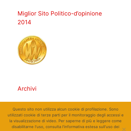
Miglior Sito Politico-d’opinione
2014
Archivi
Archivi
Questo sito non utilizza alcun cookie di profilazione. Sono
utilizzati cookie di terze parti per il monitoraggio degli accessi e
la visualizzazione di video. Per saperne di più e leggere come
disabilitarne l'uso, consulta l'informativa estesa sull'uso dei