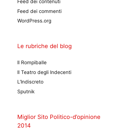
Feed dei contenuti
Feed dei commenti
WordPress.org
Le rubriche del blog
Il Rompiballe
Il Teatro degli Indecenti
L’Indiscreto
Sputnik
Miglior Sito Politico-d’opinione
2014