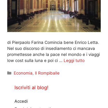
di Pierpaolo Farina Comincia bene Enrico Letta.
Nel suo discorso di insediamento ci mancava
promettesse anche la pace nel mondo e i viaggi
low cost sulla luna e poi ci …
Leggi tutto
Categorie
Economia
,
Il Rompiballe
Iscriviti al blog!
Accedi