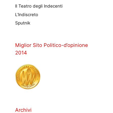
Il Teatro degli Indecenti
L’Indiscreto
Sputnik
Miglior Sito Politico-d’opinione
2014
Archivi