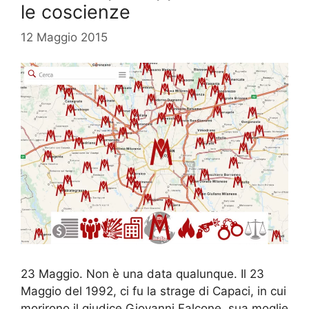
le coscienze
12 Maggio 2015
23 Maggio. Non è una data qualunque. Il 23
Maggio del 1992, ci fu la strage di Capaci, in cui
morirono il giudice Giovanni Falcone, sua moglie