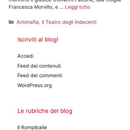
Francesca Morvillo, e …
Leggi tutto
Categorie
Antimafia
,
Il Teatro degli Indecenti
Iscriviti al blog!
Accedi
Feed dei contenuti
Feed dei commenti
WordPress.org
Le rubriche del blog
Il Rompiballe