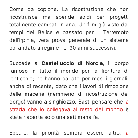
Come da copione. La ricostruzione che non
ricostruisce ma spende soldi per progetti
totalmente campati in aria. Un film già visto dai
tempi del Belice e passato per il Terremoto
dell’Irpinia, vera prova generale di un sistema
poi andato a regime nei 30 anni successivi.
Succede a
Castelluccio di Norcia
, il borgo
famoso in tutto il mondo per la fioritura di
lenticchie; ne hanno parlato per mesi i giornali,
anche di recente, dato che i lavori di rimozione
delle macerie (nemmeno di ricostruzione del
borgo) vanno a singhiozzo. Basti pensare che
la
strada che lo collegava al resto del mondo
è
stata riaperta solo una settimana fa.
Eppure, la priorità sembra essere altro,
a