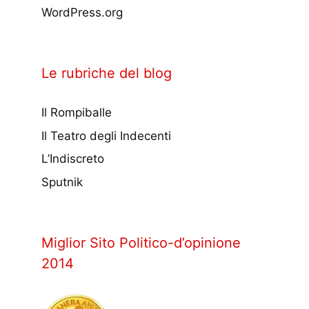
WordPress.org
Le rubriche del blog
Il Rompiballe
Il Teatro degli Indecenti
L’Indiscreto
Sputnik
Miglior Sito Politico-d’opinione
2014