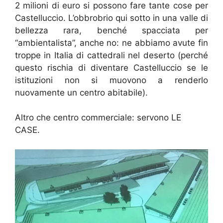
2 milioni di euro si possono fare tante cose per
Castelluccio. L’obbrobrio qui sotto in una valle di
bellezza rara, benché spacciata per
“ambientalista”, anche no: ne abbiamo avute fin
troppe in Italia di cattedrali nel deserto (perché
questo rischia di diventare Castelluccio se le
istituzioni non si muovono a renderlo
nuovamente un centro abitabile).
Altro che centro commerciale: servono LE
CASE.