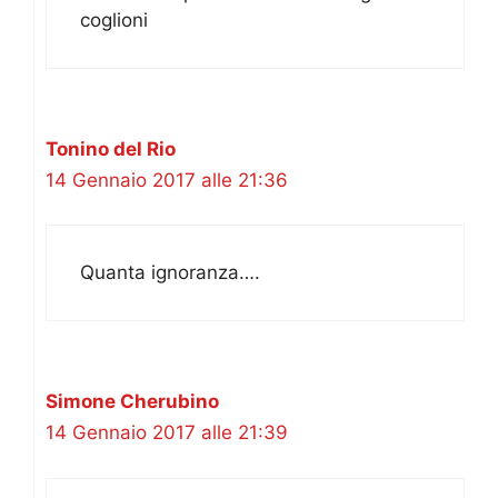
coglioni
Tonino del Rio
14 Gennaio 2017 alle 21:36
Quanta ignoranza….
Simone Cherubino
14 Gennaio 2017 alle 21:39