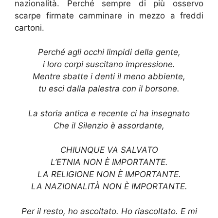
nazionalità. Perché sempre di più osservo
scarpe firmate camminare in mezzo a freddi
cartoni.
Perché agli occhi limpidi della gente,
i loro corpi suscitano impressione.
Mentre sbatte i denti il meno abbiente,
tu esci dalla palestra con il borsone.
La storia antica e recente ci ha insegnato
Che il Silenzio è assordante,
CHIUNQUE VA SALVATO
L’ETNIA NON È IMPORTANTE.
LA RELIGIONE NON È IMPORTANTE.
LA NAZIONALITÀ NON È IMPORTANTE.
Per il resto, ho ascoltato. Ho riascoltato. E mi