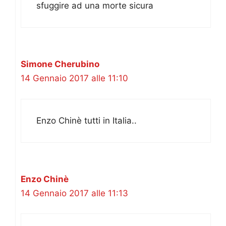
sfuggire ad una morte sicura
Simone Cherubino
14 Gennaio 2017 alle 11:10
Enzo Chinè tutti in Italia..
Enzo Chinè
14 Gennaio 2017 alle 11:13