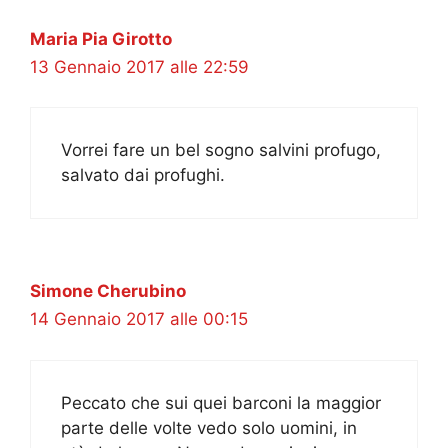
Maria Pia Girotto
13 Gennaio 2017 alle 22:59
Vorrei fare un bel sogno salvini profugo,
salvato dai profughi.
Simone Cherubino
14 Gennaio 2017 alle 00:15
Peccato che sui quei barconi la maggior
parte delle volte vedo solo uomini, in