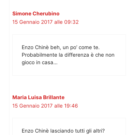
Simone Cherubino
15 Gennaio 2017 alle 09:32
Enzo Chinè beh, un po’ come te.
Probabilmente la differenza è che non
gioco in casa…
Maria Luisa Brillante
15 Gennaio 2017 alle 19:46
Enzo Chinè lasciando tutti gli altri?