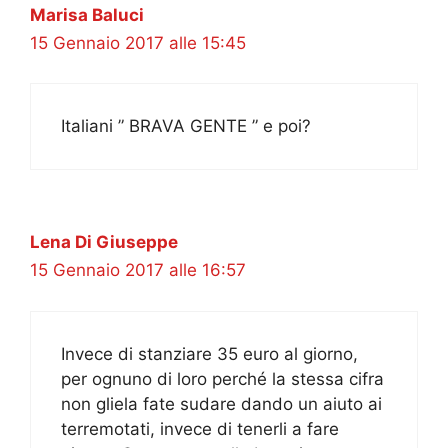
Marisa Baluci
15 Gennaio 2017 alle 15:45
Italiani ” BRAVA GENTE ” e poi?
Lena Di Giuseppe
15 Gennaio 2017 alle 16:57
Invece di stanziare 35 euro al giorno,
per ognuno di loro perché la stessa cifra
non gliela fate sudare dando un aiuto ai
terremotati, invece di tenerli a fare