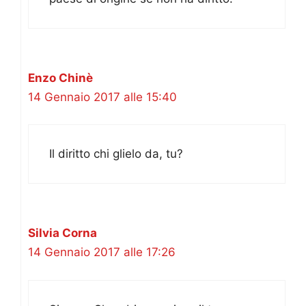
Enzo Chinè
14 Gennaio 2017 alle 15:40
Il diritto chi glielo da, tu?
Silvia Corna
14 Gennaio 2017 alle 17:26