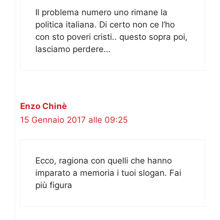
Il problema numero uno rimane la
politica italiana. Di certo non ce l’ho
con sto poveri cristi.. questo sopra poi,
lasciamo perdere…
Enzo Chinè
15 Gennaio 2017 alle 09:25
Ecco, ragiona con quelli che hanno
imparato a memoria i tuoi slogan. Fai
più figura