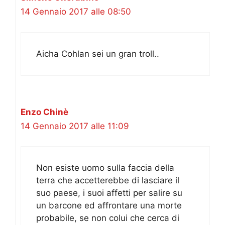
14 Gennaio 2017 alle 08:50
Aicha Cohlan sei un gran troll..
Enzo Chinè
14 Gennaio 2017 alle 11:09
Non esiste uomo sulla faccia della
terra che accetterebbe di lasciare il
suo paese, i suoi affetti per salire su
un barcone ed affrontare una morte
probabile, se non colui che cerca di