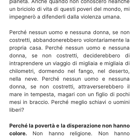
pianeta. Anche quando non conoscerò neanche
un briciolo di vita di questi poveri del mondo, mi
impegnerò a difenderli dalla violenza umana.
Perché nessun uomo e nessuna donna, se non
costretti, abbandonerebbero volontariamente la
propria casa. Perché nessun uomo e nessuna
donna, se non costretti, deciderebbero di
intraprendere un viaggio di migliaia e migliaia di
chilometri, dormendo nel fango, nel deserto,
nella neve. Perché nessun uomo e nessuna
donna, se non costretti, attraverserebbero il
mare in tempesta, magari con un figlio di pochi
mesi in braccio. Perché meglio schiavi o uomini
liberi?
Perché la povertà e la disperazione non hanno
colore.
Non hanno religione. Non hanno