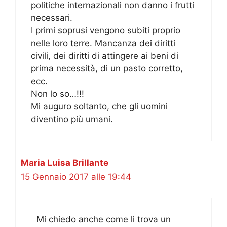
politiche internazionali non danno i frutti
necessari.
I primi soprusi vengono subiti proprio
nelle loro terre. Mancanza dei diritti
civili, dei diritti di attingere ai beni di
prima necessità, di un pasto corretto,
ecc.
Non lo so…!!!
Mi auguro soltanto, che gli uomini
diventino più umani.
Maria Luisa Brillante
15 Gennaio 2017 alle 19:44
Mi chiedo anche come li trova un