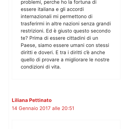
problemi, perche ho la fortuna di
essere italiana e gli accordi
internazionali mi permettono di
trasferirmi in altre nazioni senza grandi
restrizioni. Ed è giusto questo secondo
te? Prima di essere cittadini di un
Paese, siamo essere umani con stessi
diritti e doveri. E tra i diritti c’è anche
quello di provare a migliorare le nostre
condizioni di vita.
Liliana Pettinato
14 Gennaio 2017 alle 20:51