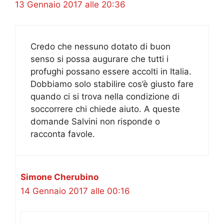
13 Gennaio 2017 alle 20:36
Credo che nessuno dotato di buon
senso si possa augurare che tutti i
profughi possano essere accolti in Italia.
Dobbiamo solo stabilire cos’è giusto fare
quando ci si trova nella condizione di
soccorrere chi chiede aiuto. A queste
domande Salvini non risponde o
racconta favole.
Simone Cherubino
14 Gennaio 2017 alle 00:16