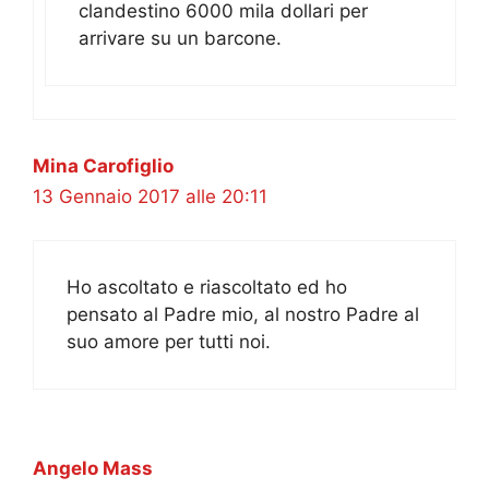
clandestino 6000 mila dollari per
arrivare su un barcone.
Mina Carofiglio
13 Gennaio 2017 alle 20:11
Ho ascoltato e riascoltato ed ho
pensato al Padre mio, al nostro Padre al
suo amore per tutti noi.
Angelo Mass