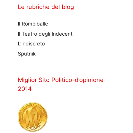
Le rubriche del blog
Il Rompiballe
Il Teatro degli Indecenti
L’Indiscreto
Sputnik
Miglior Sito Politico-d’opinione
2014