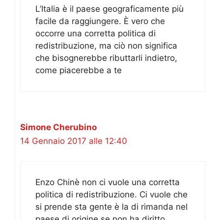
L’Italia è il paese geograficamente più
facile da raggiungere. È vero che
occorre una corretta politica di
redistribuzione, ma ciò non significa
che bisognerebbe ributtarli indietro,
come piacerebbe a te
Simone Cherubino
14 Gennaio 2017 alle 12:40
Enzo Chinè non ci vuole una corretta
politica di redistribuzione. Ci vuole che
si prende sta gente è la di rimanda nel
paese di origine se non ha diritto.