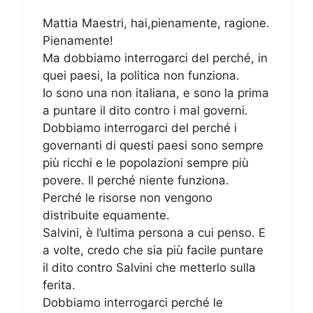
Mattia Maestri, hai,pienamente, ragione.
Pienamente!
Ma dobbiamo interrogarci del perché, in
quei paesi, la politica non funziona.
Io sono una non italiana, e sono la prima
a puntare il dito contro i mal governi.
Dobbiamo interrogarci del perché i
governanti di questi paesi sono sempre
più ricchi e le popolazioni sempre più
povere. Il perché niente funziona.
Perché le risorse non vengono
distribuite equamente.
Salvini, è l’ultima persona a cui penso. E
a volte, credo che sia più facile puntare
il dito contro Salvini che metterlo sulla
ferita.
Dobbiamo interrogarci perché le