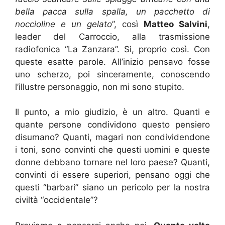
bella pacca sulla spalla, un pacchetto di
noccioline e un gelato
”, così
Matteo Salvini
,
leader del Carroccio, alla trasmissione
radiofonica “La Zanzara”. Si, proprio così. Con
queste esatte parole. All’inizio pensavo fosse
uno scherzo, poi sinceramente, conoscendo
l’illustre personaggio, non mi sono stupito.
Il punto, a mio giudizio, è un altro. Quanti e
quante persone condividono questo pensiero
disumano? Quanti, magari non condividendone
i toni, sono convinti che questi uomini e queste
donne debbano tornare nel loro paese? Quanti,
convinti di essere superiori, pensano oggi che
questi “barbari” siano un pericolo per la nostra
civiltà “occidentale”?