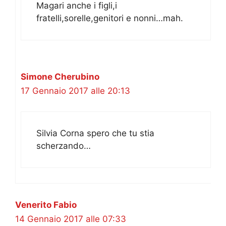
Magari anche i figli,i
fratelli,sorelle,genitori e nonni…mah.
Simone Cherubino
17 Gennaio 2017 alle 20:13
Silvia Corna spero che tu stia
scherzando…
Venerito Fabio
14 Gennaio 2017 alle 07:33