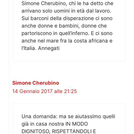
Simone Cherubino, chi le ha detto che
arrivano solo uomini in età dal lavoro.
Sui barconi della disperazione ci sono
anche donne e bambini, donne che
partoriscono in quell’inferno. E ci sono
anche nel mare fra la costa africana e
l’Italia. Annegati
Simone Cherubino
14 Gennaio 2017 alle 21:25
Una domanda: ma se aiutassimo quelli
già in casa nostra IN MODO
DIGNITOSO, RISPETTANDOLI E