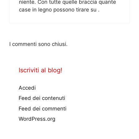
niente. Con tutte quelle braccia quante
case in legno possono tirare su .
I commenti sono chiusi.
Iscriviti al blog!
Accedi
Feed dei contenuti
Feed dei commenti
WordPress.org