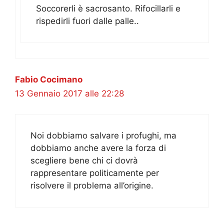
Soccorerli è sacrosanto. Rifocillarli e
rispedirli fuori dalle palle..
Fabio Cocimano
13 Gennaio 2017 alle 22:28
Noi dobbiamo salvare i profughi, ma
dobbiamo anche avere la forza di
scegliere bene chi ci dovrà
rappresentare politicamente per
risolvere il problema all’origine.