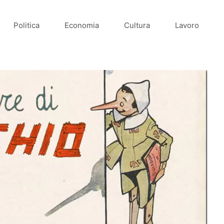
Politica
Economia
Cultura
Lavoro