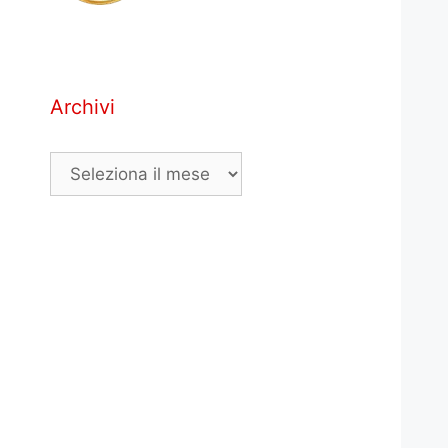
Archivi
Archivi