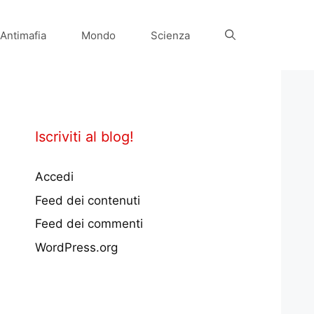
Antimafia
Mondo
Scienza
Iscriviti al blog!
Accedi
Feed dei contenuti
Feed dei commenti
WordPress.org