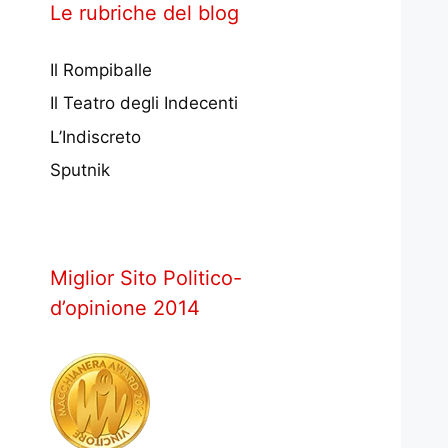
Le rubriche del blog
Il Rompiballe
Il Teatro degli Indecenti
L’Indiscreto
Sputnik
Miglior Sito Politico-
d’opinione 2014