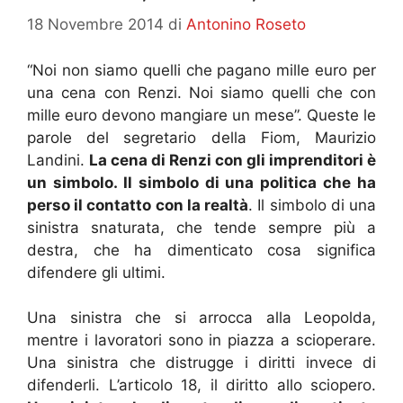
18 Novembre 2014
di
Antonino Roseto
“Noi non siamo quelli che pagano mille euro per
una cena con Renzi. Noi siamo quelli che con
mille euro devono mangiare un mese”. Queste le
parole del segretario della Fiom, Maurizio
Landini.
La cena di Renzi con gli imprenditori è
un simbolo. Il simbolo di una politica che ha
perso il contatto con la realtà
. Il simbolo di una
sinistra snaturata, che tende sempre più a
destra, che ha dimenticato cosa significa
difendere gli ultimi.
Una sinistra che si arrocca alla Leopolda,
mentre i lavoratori sono in piazza a scioperare.
Una sinistra che distrugge i diritti invece di
difenderli. L’articolo 18, il diritto allo sciopero.