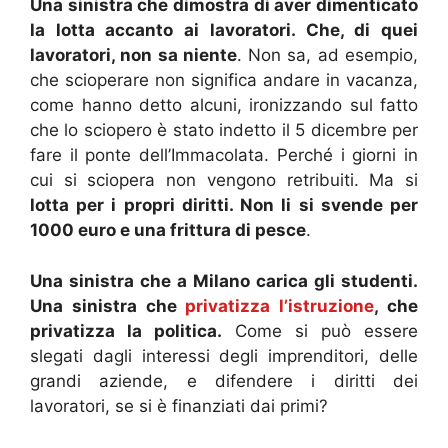
Una sinistra che dimostra di aver dimenticato
la lotta accanto ai lavoratori. Che, di quei
lavoratori, non sa niente
. Non sa, ad esempio,
che scioperare non significa andare in vacanza,
come hanno detto alcuni, ironizzando sul fatto
che lo sciopero è stato indetto il 5 dicembre per
fare il ponte dell’Immacolata. Perché i giorni in
cui si sciopera non vengono retribuiti. Ma si
lotta per i propri diritti. Non li si svende per
1000 euro e una frittura di pesce
.
Una sinistra che a Milano carica gli studenti.
Una sinistra che
privatizza l’istruzione
, che
privatizza la politica.
Come si può essere
slegati dagli interessi degli imprenditori, delle
grandi aziende, e difendere i diritti dei
lavoratori, se si è finanziati dai primi?