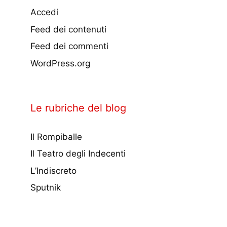
Accedi
Feed dei contenuti
Feed dei commenti
WordPress.org
Le rubriche del blog
Il Rompiballe
Il Teatro degli Indecenti
L’Indiscreto
Sputnik