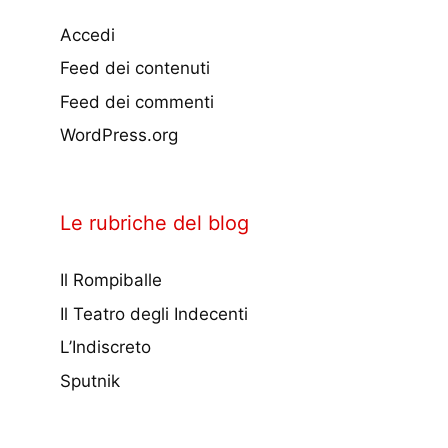
Accedi
Feed dei contenuti
Feed dei commenti
WordPress.org
Le rubriche del blog
Il Rompiballe
Il Teatro degli Indecenti
L’Indiscreto
Sputnik