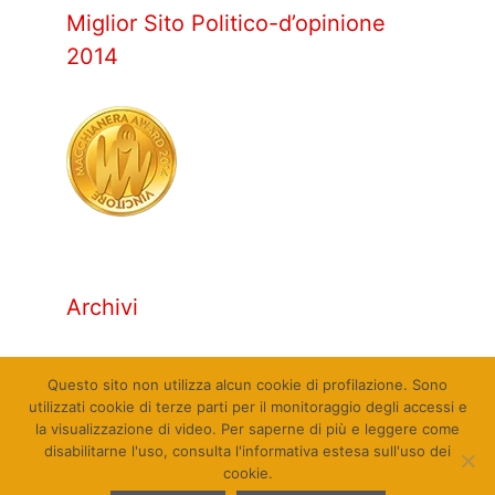
Miglior Sito Politico-d’opinione
2014
Archivi
Archivi
Questo sito non utilizza alcun cookie di profilazione. Sono
utilizzati cookie di terze parti per il monitoraggio degli accessi e
la visualizzazione di video. Per saperne di più e leggere come
disabilitarne l'uso, consulta l'informativa estesa sull'uso dei
cookie.