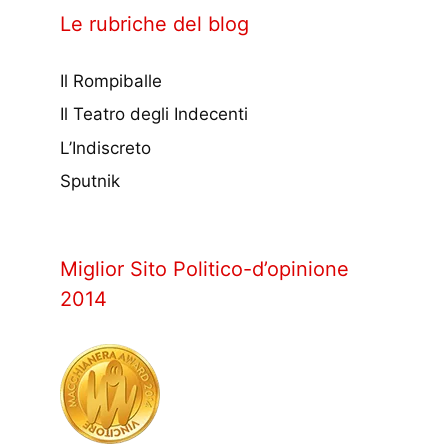
Le rubriche del blog
Il Rompiballe
Il Teatro degli Indecenti
L’Indiscreto
Sputnik
Miglior Sito Politico-d’opinione
2014