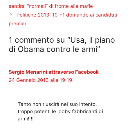
sentirsi “normali” di fronte alle mafie
Politiche 2013, 10 +1 domande ai candidati
premier
1 commento su “Usa, il piano
di Obama contro le armi”
Sergio Menarini attraverso Facebook
24 Gennaio 2013 alle 19:19
Tanto non riuscirà nel suo intento,
troppo potenti le lobby fabbricanti di
armi!!!!