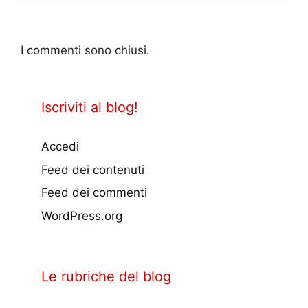
I commenti sono chiusi.
Iscriviti al blog!
Accedi
Feed dei contenuti
Feed dei commenti
WordPress.org
Le rubriche del blog