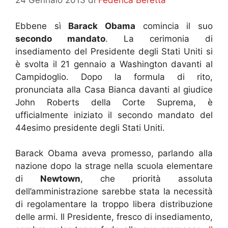
Ebbene sì
Barack Obama
comincia il suo
secondo mandato
. La cerimonia di
insediamento del Presidente degli Stati Uniti si
è svolta il 21 gennaio a Washington davanti al
Campidoglio. Dopo la formula di rito,
pronunciata alla Casa Bianca davanti al giudice
John Roberts della Corte Suprema, è
ufficialmente iniziato il secondo mandato del
44esimo presidente degli Stati Uniti.
Barack Obama aveva promesso, parlando alla
nazione dopo la strage nella scuola elementare
di
Newtown
, che priorità assoluta
dell’amministrazione sarebbe stata la necessità
di regolamentare la troppo libera distribuzione
delle armi. Il Presidente, fresco di insediamento,