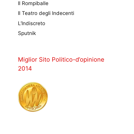
Il Rompiballe
Il Teatro degli Indecenti
L’Indiscreto
Sputnik
Miglior Sito Politico-d’opinione
2014