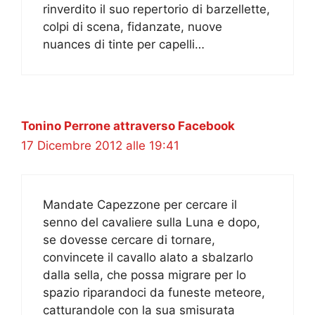
rinverdito il suo repertorio di barzellette,
colpi di scena, fidanzate, nuove
nuances di tinte per capelli…
Tonino Perrone attraverso Facebook
17 Dicembre 2012 alle 19:41
Mandate Capezzone per cercare il
senno del cavaliere sulla Luna e dopo,
se dovesse cercare di tornare,
convincete il cavallo alato a sbalzarlo
dalla sella, che possa migrare per lo
spazio riparandoci da funeste meteore,
catturandole con la sua smisurata