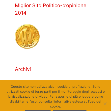
Miglior Sito Politico-d’opinione
2014
Archivi
Archivi
Questo sito non utilizza alcun cookie di profilazione. Sono
utilizzati cookie di terze parti per il monitoraggio degli accessi e
la visualizzazione di video. Per saperne di più e leggere come
disabilitarne l'uso, consulta l'informativa estesa sull'uso dei
cookie.