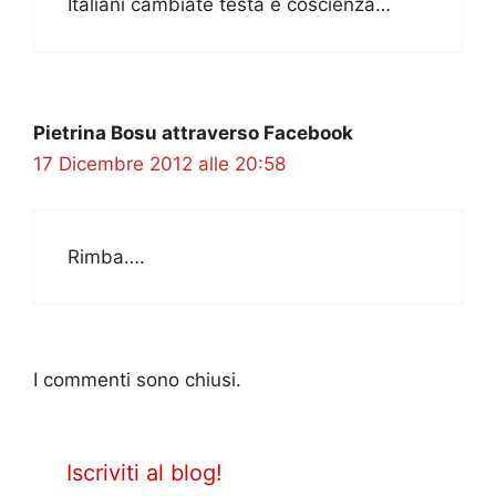
Italiani cambiate testa e coscienza…
Pietrina Bosu attraverso Facebook
17 Dicembre 2012 alle 20:58
Rimba….
I commenti sono chiusi.
Iscriviti al blog!