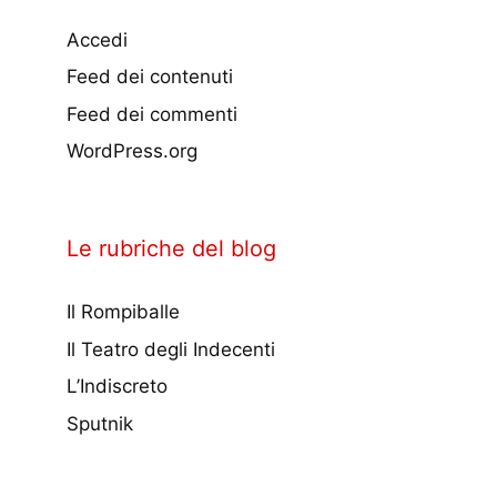
Accedi
Feed dei contenuti
Feed dei commenti
WordPress.org
Le rubriche del blog
Il Rompiballe
Il Teatro degli Indecenti
L’Indiscreto
Sputnik