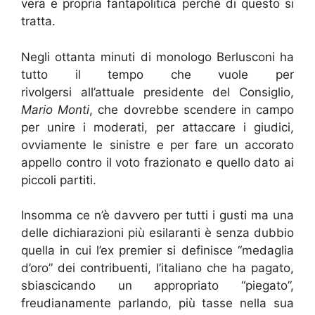
vera e propria fantapolitica perché di questo si
tratta.
Negli ottanta minuti di monologo Berlusconi ha
tutto il tempo che vuole per
rivolgersi all’attuale presidente del Consiglio,
Mario Monti
, che dovrebbe scendere in campo
per unire i moderati, per attaccare i giudici,
ovviamente le sinistre e per fare un accorato
appello contro il voto frazionato e quello dato ai
piccoli partiti.
Insomma ce n’è davvero per tutti i gusti ma una
delle dichiarazioni più esilaranti è senza dubbio
quella in cui l’ex premier si definisce “medaglia
d’oro” dei contribuenti, l’italiano che ha pagato,
sbiascicando un appropriato “piegato”,
freudianamente parlando, più tasse nella sua