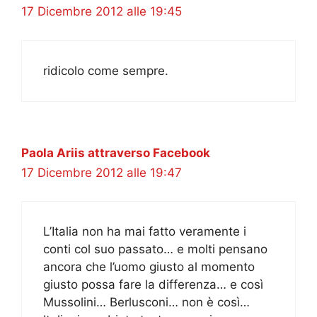
17 Dicembre 2012 alle 19:45
ridicolo come sempre.
Paola Ariis attraverso Facebook
17 Dicembre 2012 alle 19:47
L’Italia non ha mai fatto veramente i
conti col suo passato… e molti pensano
ancora che l’uomo giusto al momento
giusto possa fare la differenza… e così
Mussolini… Berlusconi… non è così…