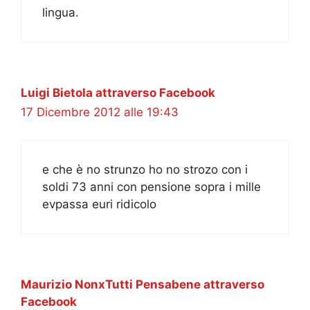
lingua.
Luigi Bietola attraverso Facebook
17 Dicembre 2012 alle 19:43
e che è no strunzo ho no strozo con i
soldi 73 anni con pensione sopra i mille
evpassa euri ridicolo
Maurizio NonxTutti Pensabene attraverso
Facebook