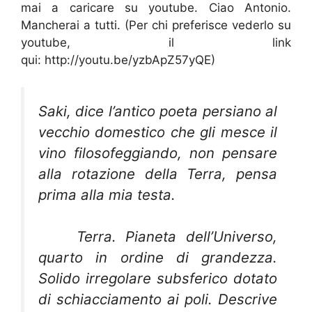
mai a caricare su youtube. Ciao Antonio.
Mancherai a tutti. (Per chi preferisce vederlo su
youtube, il link
qui: http://youtu.be/yzbApZ57yQE)
Saki, dice l’antico poeta persiano al
vecchio domestico che gli mesce il
vino filosofeggiando, non pensare
alla rotazione della Terra, pensa
prima alla mia testa.
Terra
. Pianeta dell’Universo,
quarto in ordine di grandezza.
Solido irregolare subsferico dotato
di schiacciamento ai poli. Descrive