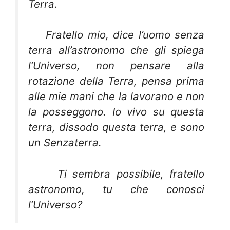
Terra.
Fratello mio, dice l’uomo senza
terra all’astronomo che gli spiega
l’Universo, non pensare alla
rotazione della Terra, pensa prima
alle mie mani che la lavorano e non
la posseggono. Io vivo su questa
terra, dissodo questa terra, e sono
un Senzaterra.
Ti sembra possibile, fratello
astronomo, tu che conosci
l’Universo?