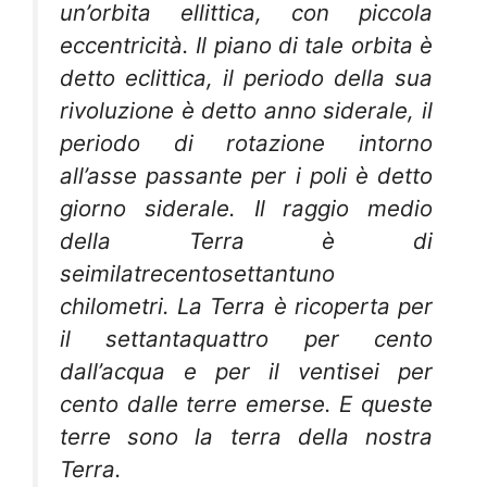
un’orbita ellittica, con piccola
eccentricità. Il piano di tale orbita è
detto eclittica, il periodo della sua
rivoluzione è detto anno siderale, il
periodo di rotazione intorno
all’asse passante per i poli è detto
giorno siderale. Il raggio medio
della Terra è di
seimilatrecentosettantuno
chilometri. La Terra è ricoperta per
il settantaquattro per cento
dall’acqua e per il ventisei per
cento dalle terre emerse. E queste
terre sono la terra della nostra
Terra.