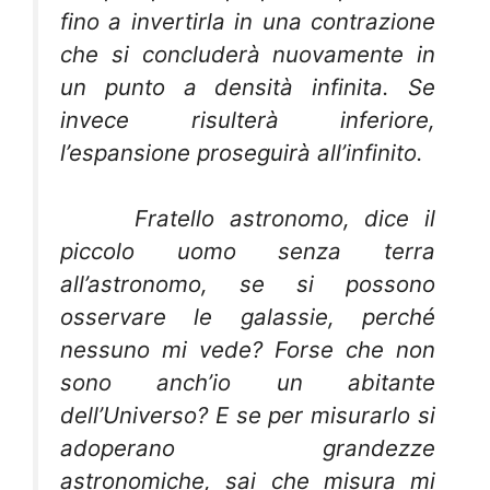
fino a invertirla in una contrazione
che si concluderà nuovamente in
un punto a densità infinita. Se
invece risulterà inferiore,
l’espansione proseguirà all’infinito.
Fratello astronomo, dice il
piccolo uomo senza terra
all’astronomo, se si possono
osservare le galassie, perché
nessuno mi vede? Forse che non
sono anch’io un abitante
dell’Universo? E se per misurarlo si
adoperano grandezze
astronomiche, sai che misura mi