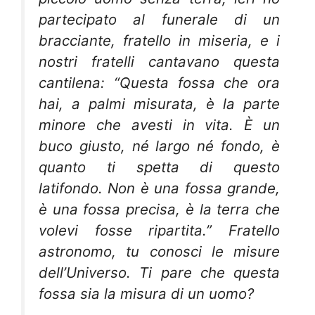
partecipato al funerale di un
bracciante, fratello in miseria, e i
nostri fratelli cantavano questa
cantilena: “Questa fossa che ora
hai, a palmi misurata, è la parte
minore che avesti in vita. È un
buco giusto, né largo né fondo, è
quanto ti spetta di questo
latifondo. Non è una fossa grande,
è una fossa precisa, è la terra che
volevi fosse ripartita.” Fratello
astronomo, tu conosci le misure
dell’Universo. Ti pare che questa
fossa sia la misura di un uomo?