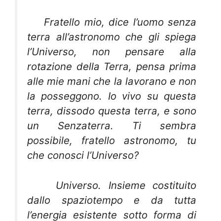
Fratello mio, dice l’uomo senza
terra all’astronomo che gli spiega
l’Universo, non pensare alla
rotazione della Terra, pensa prima
alle mie mani che la lavorano e non
la posseggono. Io vivo su questa
terra, dissodo questa terra, e sono
un Senzaterra. Ti sembra
possibile, fratello astronomo, tu
che conosci l’Universo?
Universo
. Insieme costituito
dallo spaziotempo e da tutta
l’energia esistente sotto forma di