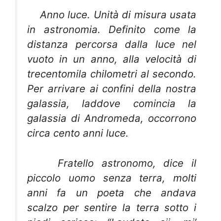
Anno luce
. Unità di misura usata
in astronomia. Definito come la
distanza percorsa dalla luce nel
vuoto in un anno, alla velocità di
trecentomila chilometri al secondo.
Per arrivare ai confini della nostra
galassia, laddove comincia la
galassia di Andromeda, occorrono
circa cento anni luce.
Fratello astronomo, dice il
piccolo uomo senza terra, molti
anni fa un poeta che andava
scalzo per sentire la terra sotto i