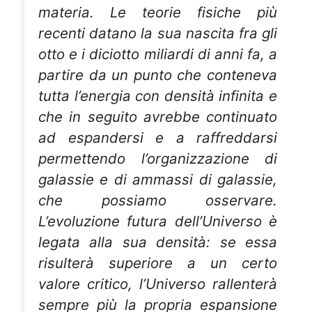
materia. Le teorie fisiche più
recenti datano la sua nascita fra gli
otto e i diciotto miliardi di anni fa, a
partire da un punto che conteneva
tutta l’energia con densità infinita e
che in seguito avrebbe continuato
ad espandersi e a raffreddarsi
permettendo l’organizzazione di
galassie e di ammassi di galassie,
che possiamo osservare.
L’evoluzione futura dell’Universo è
legata alla sua densità: se essa
risulterà superiore a un certo
valore critico, l’Universo rallenterà
sempre più la propria espansione