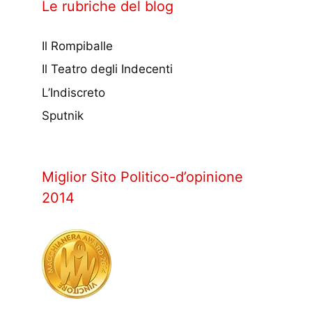
Le rubriche del blog
Il Rompiballe
Il Teatro degli Indecenti
L’Indiscreto
Sputnik
Miglior Sito Politico-d’opinione
2014