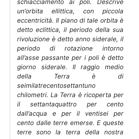
schiacciamento ai poli. Descrive
un’orbita ellittica, con piccola
eccentricità. Il piano di tale orbita è
detto eclittica, il periodo della sua
rivoluzione è detto anno siderale, il
periodo di rotazione intorno
all’asse passante per i poli è detto
giorno siderale. Il raggio medio
della Terra è di
seimilatrecentosettantuno
chilometri. La Terra è ricoperta per
il settantaquattro per cento
dall’acqua e per il ventisei per
cento dalle terre emerse. E queste
terre sono la terra della nostra