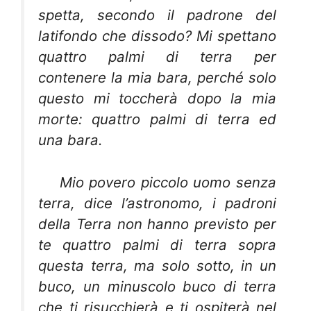
spetta, secondo il padrone del
latifondo che dissodo? Mi spettano
quattro palmi di terra per
contenere la mia bara, perché solo
questo mi toccherà dopo la mia
morte: quattro palmi di terra ed
una bara.
Mio povero piccolo uomo senza
terra, dice l’astronomo, i padroni
della Terra non hanno previsto per
te quattro palmi di terra sopra
questa terra, ma solo sotto, in un
buco, un minuscolo buco di terra
che ti risucchierà e ti ospiterà nel