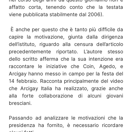
affatto corta, tenendo conto che la testata
viene pubblicata stabilmente dal 2006).
È anche per questo che è tanto più difficile da
capire la motivazione, giunta dalla dirigenza
dell’istituto, riguardo alla censura dell’articolo
precedentemente riportato. L’autore stesso
dello scritto afferma che la sua intenzione era
raccontare le iniziative che Coin, Agedo, e
Arcigay hanno messo in campo per la festa del
14 febbraio. Racconta principalmente del video
che Arcigay Italia ha realizzato, grazie anche
alla forte collaborazione di alcuni giovani
bresciani.
Passando ad analizzare le motivazioni che la
presidenza ha fornito, è necessario ricordare