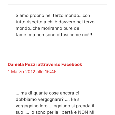
Siamo proprio nel terzo mondo…con
tutto rispetto a chi è davvero nel terzo
mondo..che moriranno pure de
fame..ma non sono ottusi come noi!!!
Daniela Pezzi attraverso Facebook
1 Marzo 2012 alle 16:45
… ma di quante cose ancora ci
dobbiamo vergognare? …. ke si
vergognino loro … ogniuno si prenda il
suo …. io sono per la libertà e NON MI