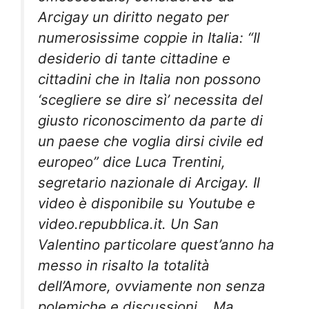
Arcigay un diritto negato per
numerosissime coppie in Italia: “Il
desiderio di tante cittadine e
cittadini che in Italia non possono
‘scegliere se dire sì’ necessita del
giusto riconoscimento da parte di
un paese che voglia dirsi civile ed
europeo” dice Luca Trentini,
segretario nazionale di Arcigay. Il
video è disponibile su Youtube e
video.repubblica.it.
Un San
Valentino particolare quest’anno ha
messo in risalto la totalità
dell’Amore, ovviamente non senza
polemiche e discussioni… Ma