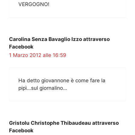
VERGOGNO!
Carolina Senza Bavaglio Izzo attraverso
Facebook
1 Marzo 2012 alle 16:59
Ha detto giovannone è come fare la
pipì…sul giornalino…
Gristolu Christophe Thibaudeau attraverso
Facebook