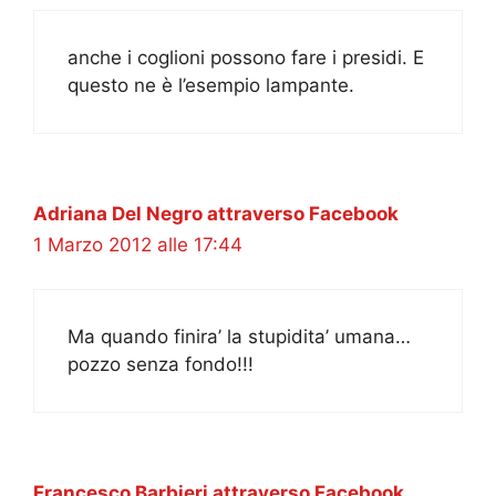
anche i coglioni possono fare i presidi. E
questo ne è l’esempio lampante.
Adriana Del Negro attraverso Facebook
1 Marzo 2012 alle 17:44
Ma quando finira’ la stupidita’ umana…
pozzo senza fondo!!!
Francesco Barbieri attraverso Facebook