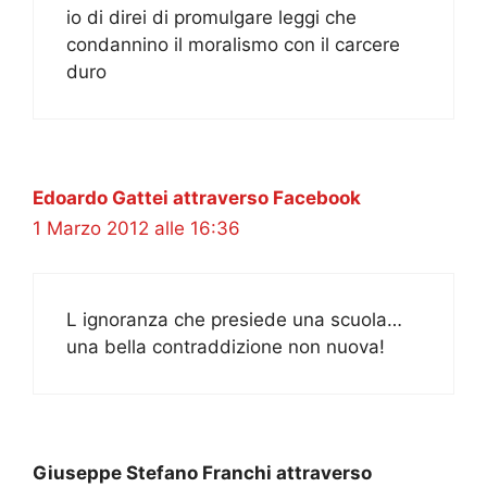
io di direi di promulgare leggi che
condannino il moralismo con il carcere
duro
Edoardo Gattei attraverso Facebook
1 Marzo 2012 alle 16:36
L ignoranza che presiede una scuola…
una bella contraddizione non nuova!
Giuseppe Stefano Franchi attraverso