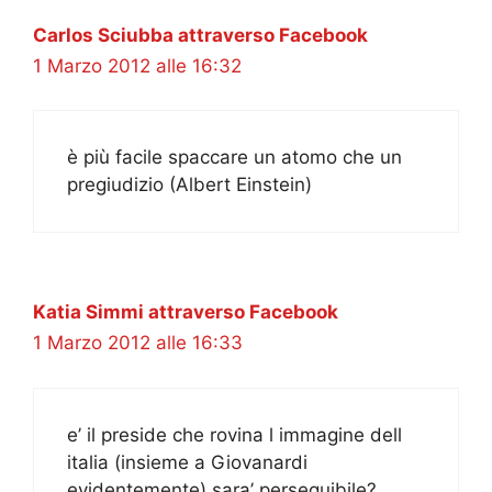
Carlos Sciubba attraverso Facebook
1 Marzo 2012 alle 16:32
è più facile spaccare un atomo che un
pregiudizio (Albert Einstein)
Katia Simmi attraverso Facebook
1 Marzo 2012 alle 16:33
e’ il preside che rovina l immagine dell
italia (insieme a Giovanardi
evidentemente) sara’ perseguibile?