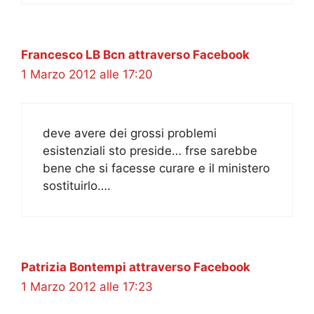
Francesco LB Bcn attraverso Facebook
1 Marzo 2012 alle 17:20
deve avere dei grossi problemi
esistenziali sto preside… frse sarebbe
bene che si facesse curare e il ministero
sostituirlo….
Patrizia Bontempi attraverso Facebook
1 Marzo 2012 alle 17:23