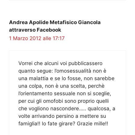
Andrea Apolide Metafisico Giancola
attraverso Facebook
1 Marzo 2012 alle 17:17
Vorrei che alcuni voi pubblicassero
quanto segue: l’omosessualità non è
una malattia e se lo fosse, non sarebbe
una colpa, non è una scelta, perchè
l’orientamento sessuale non si sceglie,
per cui gli omofobi sono proprio quelli
che vogliono nascondere….. qualcosa, a
volte arrivando persino a mettere su
famiglia!! lo fate girare? Grazie mille!!