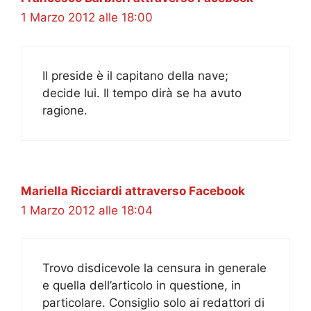
1 Marzo 2012 alle 18:00
Il preside è il capitano della nave;
decide lui. Il tempo dirà se ha avuto
ragione.
Mariella Ricciardi attraverso Facebook
1 Marzo 2012 alle 18:04
Trovo disdicevole la censura in generale
e quella dell’articolo in questione, in
particolare. Consiglio solo ai redattori di