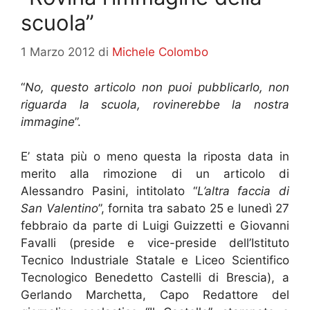
scuola”
1 Marzo 2012
di
Michele Colombo
“
No, questo articolo non puoi pubblicarlo, non
riguarda la scuola, rovinerebbe la nostra
immagine
”.
E’ stata più o meno questa la riposta data in
merito alla rimozione di un articolo di
Alessandro Pasini, intitolato “
L’altra faccia di
San Valentino
”, fornita tra sabato 25 e lunedì 27
febbraio da parte di Luigi Guizzetti e Giovanni
Favalli (preside e vice-preside dell’Istituto
Tecnico Industriale Statale e Liceo Scientifico
Tecnologico Benedetto Castelli di Brescia), a
Gerlando Marchetta, Capo Redattore del