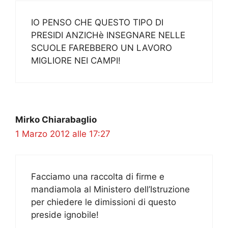
IO PENSO CHE QUESTO TIPO DI
PRESIDI ANZICHè INSEGNARE NELLE
SCUOLE FAREBBERO UN LAVORO
MIGLIORE NEI CAMPI!
Mirko Chiarabaglio
1 Marzo 2012 alle 17:27
Facciamo una raccolta di firme e
mandiamola al Ministero dell’Istruzione
per chiedere le dimissioni di questo
preside ignobile!