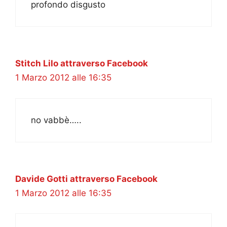
profondo disgusto
Stitch Lilo attraverso Facebook
1 Marzo 2012 alle 16:35
no vabbè…..
Davide Gotti attraverso Facebook
1 Marzo 2012 alle 16:35