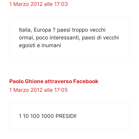
1 Marzo 2012 alle 17:03
Italia, Europa ? paesi troppo vecchi
ormai, poco interessanti, paesi di vecchi
egoisti e inumani
Paolo Ghione attraverso Facebook
1 Marzo 2012 alle 17:05
1 10 100 1000 PRESIDI!