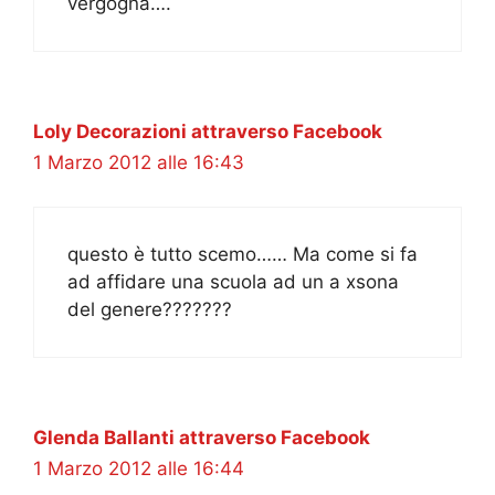
vergogna….
Loly Decorazioni attraverso Facebook
1 Marzo 2012 alle 16:43
questo è tutto scemo…… Ma come si fa
ad affidare una scuola ad un a xsona
del genere???????
Glenda Ballanti attraverso Facebook
1 Marzo 2012 alle 16:44