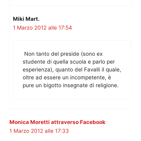
Miki Mart.
1 Marzo 2012 alle 17:54
Non tanto del preside (sono ex
studente di quella scuola e parlo per
esperienza), quanto del Favalli il quale,
oltre ad essere un incompetente, è
pure un bigotto insegnate di religione.
Monica Moretti attraverso Facebook
1 Marzo 2012 alle 17:33