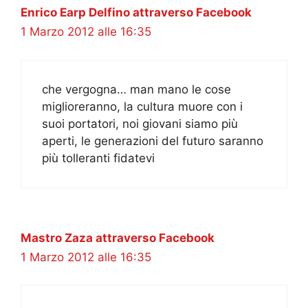
Enrico Earp Delfino attraverso Facebook
1 Marzo 2012 alle 16:35
che vergogna… man mano le cose
miglioreranno, la cultura muore con i
suoi portatori, noi giovani siamo più
aperti, le generazioni del futuro saranno
più tolleranti fidatevi
Mastro Zaza attraverso Facebook
1 Marzo 2012 alle 16:35