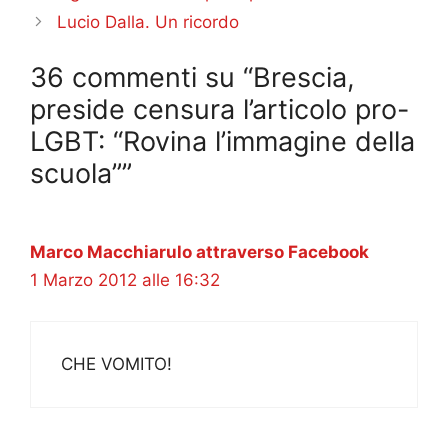
Lucio Dalla. Un ricordo
36 commenti su “Brescia,
preside censura l’articolo pro-
LGBT: “Rovina l’immagine della
scuola””
Marco Macchiarulo attraverso Facebook
1 Marzo 2012 alle 16:32
CHE VOMITO!