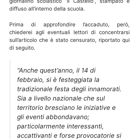
giornalino scolastico “Il Castello”, stampato e
diffuso all’interno della scuola.
Prima di approfondire l’accaduto, però,
chiederei agli eventuali lettori di concentrarsi
sull’articolo che è stato censurato, riportato qui
di seguito.
“Anche quest’anno, il 14 di
febbraio, si è festeggiata la
tradizionale festa degli innamorati.
Sia a livello nazionale che sul
territorio bresciano le iniziative e
gli eventi abbondavano;
particolarmente interessanti,
accattivanti e forse provocatorie si