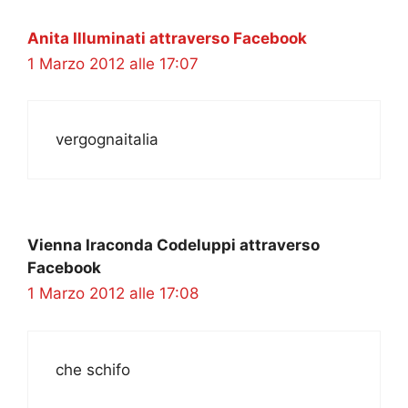
Anita Illuminati attraverso Facebook
1 Marzo 2012 alle 17:07
vergognaitalia
Vienna Iraconda Codeluppi attraverso
Facebook
1 Marzo 2012 alle 17:08
che schifo