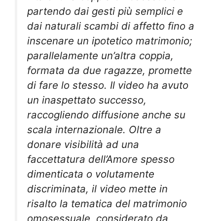
partendo dai gesti più semplici e
dai naturali scambi di affetto fino a
inscenare un ipotetico matrimonio;
parallelamente un’altra coppia,
formata da due ragazze, promette
di fare lo stesso. Il video ha avuto
un inaspettato successo,
raccogliendo diffusione anche su
scala internazionale. Oltre a
donare visibilità ad una
faccettatura dell’Amore spesso
dimenticata o volutamente
discriminata, il video mette in
risalto la tematica del matrimonio
omosessuale, considerato da