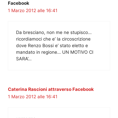
Facebook
1 Marzo 2012 alle 16:41
Da bresciano, non me ne stupisco…
ricordiamoci che e’ la circoscrizione
dove Renzo Bossi e’ stato eletto e
mandato in regione… UN MOTIVO CI
SARA’…
Caterina Rascioni attraverso Facebook
1 Marzo 2012 alle 16:41