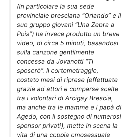
(in particolare la sua sede
provinciale bresciana “Orlando” e il
suo gruppo giovani “Una Zebra a
Pois”) ha invece prodotto un breve
video, di circa 5 minuti, basandosi
sulla canzone gentilmente
concessa da Jovanotti “Ti
sposerò”. Il cortometraggio,
costato mesi di riprese (effettuate
grazie ad attori e comparse scelte
tra i volontari di Arcigay Brescia,
ma anche tra le mamme e i papà di
Agedo, con il sostegno di numerosi
sponsor privati), mette in scena la
vita di una coppia omosessuale