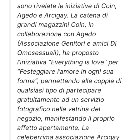
sono rivelate le iniziative di Coin,
Agedo e Arcigay. La catena di
grandi magazzini Coin, in
collaborazione con Agedo
(Associazione Genitori e amici Di
Omosessuali), ha proposto
l’iniziativa “Everything is love” per
“Festeggiare l’amore in ogni sua
forma”, permettendo alle coppie di
qualsiasi tipo di partecipare
gratuitamente ad un servizio
fotografico nella vetrina del
negozio, manifestando il proprio
affetto apertamente. La
celeberrima associazione Arcigay