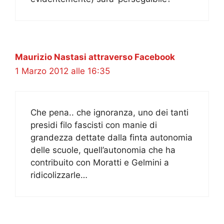
Maurizio Nastasi attraverso Facebook
1 Marzo 2012 alle 16:35
Che pena.. che ignoranza, uno dei tanti
presidi filo fascisti con manie di
grandezza dettate dalla finta autonomia
delle scuole, quell’autonomia che ha
contribuito con Moratti e Gelmini a
ridicolizzarle…