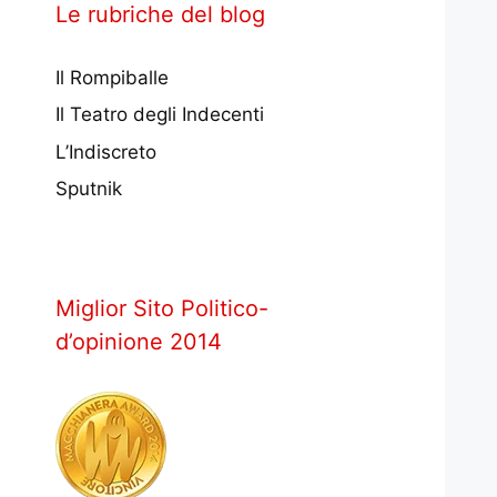
Le rubriche del blog
Il Rompiballe
Il Teatro degli Indecenti
L’Indiscreto
Sputnik
Miglior Sito Politico-
d’opinione 2014