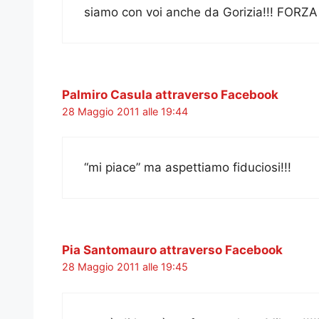
siamo con voi anche da Gorizia!!! FORZ
Palmiro Casula attraverso Facebook
28 Maggio 2011 alle 19:44
“mi piace” ma aspettiamo fiduciosi!!!
Pia Santomauro attraverso Facebook
28 Maggio 2011 alle 19:45