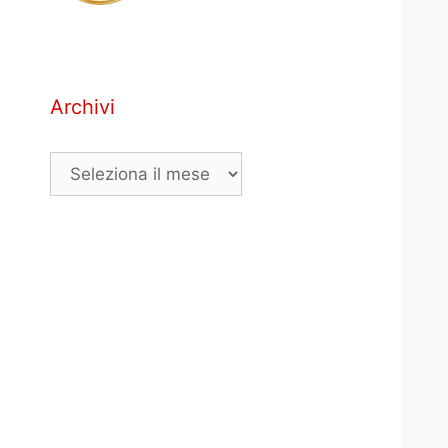
Archivi
Archivi