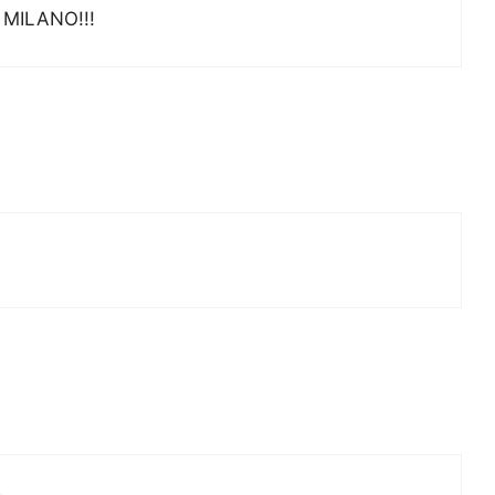
A MILANO!!!