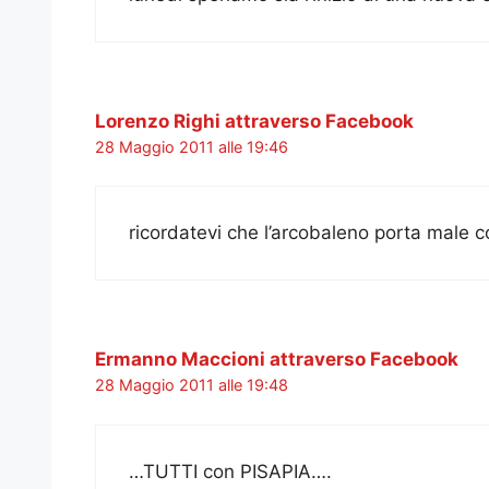
Lorenzo Righi attraverso Facebook
28 Maggio 2011 alle 19:46
ricordatevi che l’arcobaleno porta male 
Ermanno Maccioni attraverso Facebook
28 Maggio 2011 alle 19:48
…TUTTI con PISAPIA….