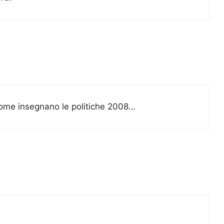
come insegnano le politiche 2008…