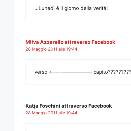
…Lunedì è il giorno della verità!
Milva Azzarello attraverso Facebook
28 Maggio 2011 alle 19:44
verso <————————— capito????????
Katja Foschini attraverso Facebook
28 Maggio 2011 alle 19:44