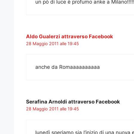
un pò di luce è profumo anke a Milano!!!!
Aldo Gualerzi attraverso Facebook
28 Maggio 2011 alle 19:45
anche da Romaaaaaaaaaa
Serafina Arnoldi attraverso Facebook
28 Maggio 2011 alle 19:45
lunedì speriamo sia l’inizio di una nuova 