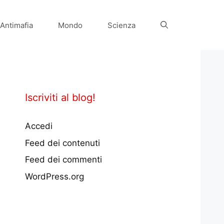
Antimafia
Mondo
Scienza
Iscriviti al blog!
Accedi
Feed dei contenuti
Feed dei commenti
WordPress.org