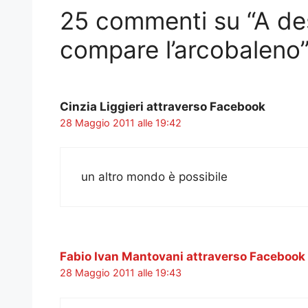
25 commenti su “A dest
compare l’arcobaleno
Cinzia Liggieri attraverso Facebook
28 Maggio 2011 alle 19:42
un altro mondo è possibile
Fabio Ivan Mantovani attraverso Facebook
28 Maggio 2011 alle 19:43