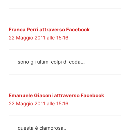
Franca Perri attraverso Facebook
22 Maggio 2011 alle 15:16
sono gli ultimi colpi di coda…
Emanuele Giaconi attraverso Facebook
22 Maggio 2011 alle 15:16
questa è clamorosa..