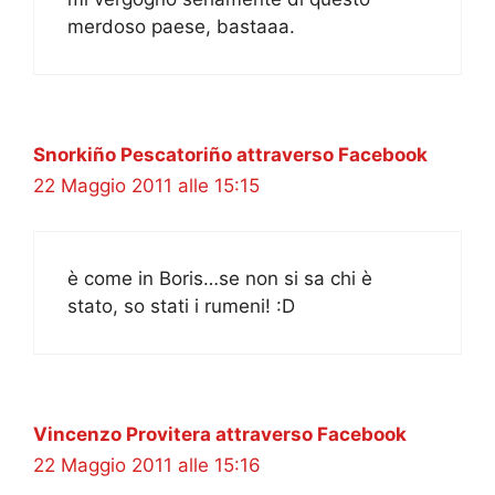
merdoso paese, bastaaa.
Snorkiño Pescatoriño attraverso Facebook
22 Maggio 2011 alle 15:15
è come in Boris…se non si sa chi è
stato, so stati i rumeni! :D
Vincenzo Provitera attraverso Facebook
22 Maggio 2011 alle 15:16