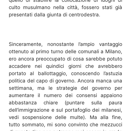
quello di stabilire la collocazione di luoghi di
culto musulmano nella città, fossero stati già
presentati dalla giunta di centrodestra.
Sinceramente, nonostante l’ampio vantaggio
ottenuto al primo turno delle comunali a Milano,
ero ancora preoccupato di cosa sarebbe potuto
accadere nei quindici giorni che avrebbero
portato al ballottaggio, conoscendo l’astuzia
politica del capo di governo. Ancora manca una
settimana, ma le strategie del governo per
aumentare il numero dei consensi appaiono
abbastanza chiare (puntare sulla paura
dell’immigrazione e sul portafoglio dei milanesi,
vedi sospensione delle multe). Ma alla fine,
tutto sommato, mi sono convinto che mezzucci