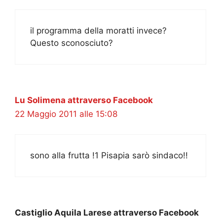
il programma della moratti invece?
Questo sconosciuto?
Lu Solimena attraverso Facebook
22 Maggio 2011 alle 15:08
sono alla frutta !1 Pisapia sarò sindaco!!
Castiglio Aquila Larese attraverso Facebook