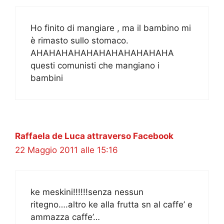
Ho finito di mangiare , ma il bambino mi
è rimasto sullo stomaco.
AHAHAHAHAHAHAHAHAHAHAHA
questi comunisti che mangiano i
bambini
Raffaela de Luca attraverso Facebook
22 Maggio 2011 alle 15:16
ke meskini!!!!!!senza nessun
ritegno….altro ke alla frutta sn al caffe’ e
ammazza caffe’…