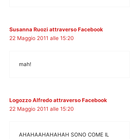
Susanna Ruozi attraverso Facebook
22 Maggio 2011 alle 15:20
mah!
Logozzo Alfredo attraverso Facebook
22 Maggio 2011 alle 15:20
AHAHAAHAHAHAH SONO COME IL