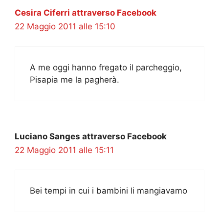
Cesira Ciferri attraverso Facebook
22 Maggio 2011 alle 15:10
A me oggi hanno fregato il parcheggio,
Pisapia me la pagherà.
Luciano Sanges attraverso Facebook
22 Maggio 2011 alle 15:11
Bei tempi in cui i bambini li mangiavamo