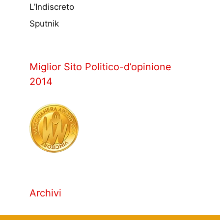
L’Indiscreto
Sputnik
Miglior Sito Politico-d’opinione
2014
Archivi