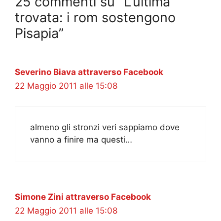
25 commenti su “L’ultima
trovata: i rom sostengono
Pisapia”
Severino Biava attraverso Facebook
22 Maggio 2011 alle 15:08
almeno gli stronzi veri sappiamo dove
vanno a finire ma questi…
Simone Zini attraverso Facebook
22 Maggio 2011 alle 15:08