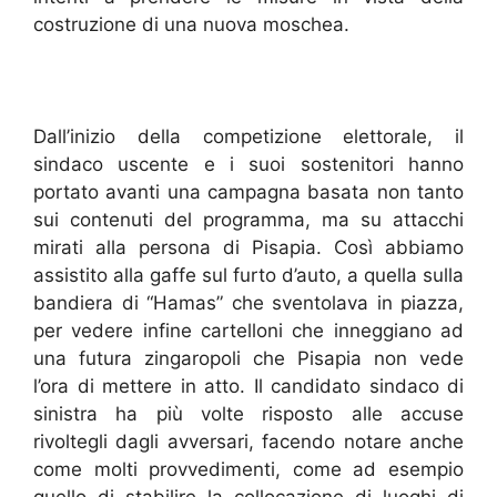
costruzione di una nuova moschea.
Dall’inizio della competizione elettorale, il
sindaco uscente e i suoi sostenitori hanno
portato avanti una campagna basata non tanto
sui contenuti del programma, ma su attacchi
mirati alla persona di Pisapia. Così abbiamo
assistito alla gaffe sul furto d’auto, a quella sulla
bandiera di “Hamas” che sventolava in piazza,
per vedere infine cartelloni che inneggiano ad
una futura zingaropoli che Pisapia non vede
l’ora di mettere in atto. Il candidato sindaco di
sinistra ha più volte risposto alle accuse
rivoltegli dagli avversari, facendo notare anche
come molti provvedimenti, come ad esempio