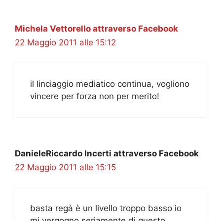
Michela Vettorello attraverso Facebook
22 Maggio 2011 alle 15:12
il linciaggio mediatico continua, vogliono
vincere per forza non per merito!
DanieleRiccardo Incerti attraverso Facebook
22 Maggio 2011 alle 15:15
basta regà è un livello troppo basso io
mi vergogno seriamente di questo