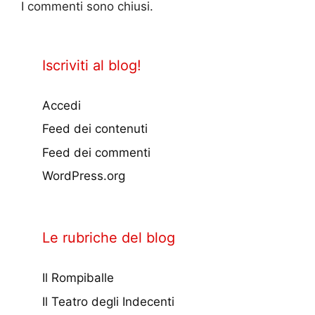
I commenti sono chiusi.
Iscriviti al blog!
Accedi
Feed dei contenuti
Feed dei commenti
WordPress.org
Le rubriche del blog
Il Rompiballe
Il Teatro degli Indecenti