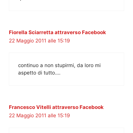
Fiorella Sciarretta attraverso Facebook
22 Maggio 2011 alle 15:19
continuo a non stupirmi, da loro mi
aspetto di tutto….
Francesco Vitelli attraverso Facebook
22 Maggio 2011 alle 15:19