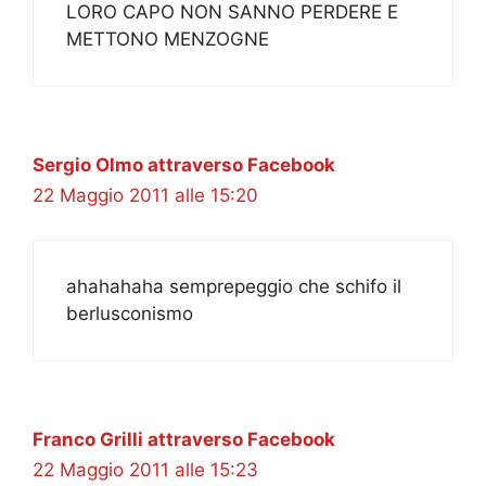
LORO CAPO NON SANNO PERDERE E
METTONO MENZOGNE
Sergio Olmo attraverso Facebook
22 Maggio 2011 alle 15:20
ahahahaha semprepeggio che schifo il
berlusconismo
Franco Grilli attraverso Facebook
22 Maggio 2011 alle 15:23