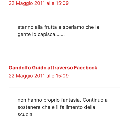
22 Maggio 2011 alle 15:09
stanno alla frutta e speriamo che la
gente lo capisca…….
Gandolfo Guido attraverso Facebook
22 Maggio 2011 alle 15:09
non hanno proprio fantasia. Continuo a
sostenere che è il fallimento della
scuola