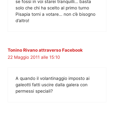
se fossi in voi starei tranquilli… basta
solo che chi ha scelto al primo turno
Pisapia torni a votare… non c’è bisogno
d’altro!
Tonino Rivano attraverso Facebook
22 Maggio 2011 alle 15:10
A quando il volantinaggio imposto ai
galeotti fatti uscire dalla galera con
permessi speciali?