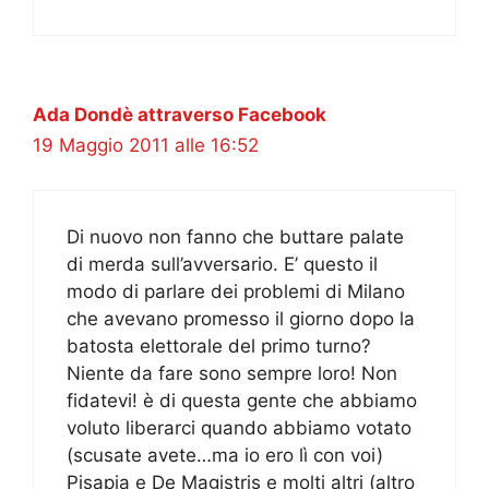
Ada Dondè attraverso Facebook
19 Maggio 2011 alle 16:52
Di nuovo non fanno che buttare palate
di merda sull’avversario. E’ questo il
modo di parlare dei problemi di Milano
che avevano promesso il giorno dopo la
batosta elettorale del primo turno?
Niente da fare sono sempre loro! Non
fidatevi! è di questa gente che abbiamo
voluto liberarci quando abbiamo votato
(scusate avete…ma io ero lì con voi)
Pisapia e De Magistris e molti altri (altro