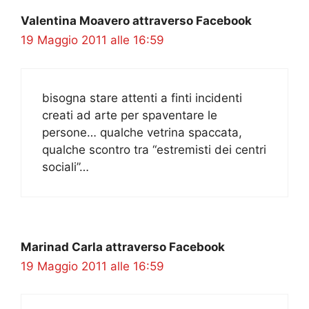
Valentina Moavero attraverso Facebook
19 Maggio 2011 alle 16:59
bisogna stare attenti a finti incidenti
creati ad arte per spaventare le
persone… qualche vetrina spaccata,
qualche scontro tra “estremisti dei centri
sociali”…
Marinad Carla attraverso Facebook
19 Maggio 2011 alle 16:59