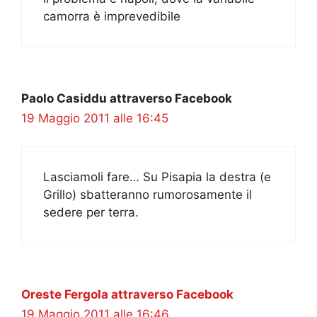
camorra è imprevedibile
Paolo Casiddu attraverso Facebook
19 Maggio 2011 alle 16:45
Lasciamoli fare… Su Pisapia la destra (e
Grillo) sbatteranno rumorosamente il
sedere per terra.
Oreste Fergola attraverso Facebook
19 Maggio 2011 alle 16:46