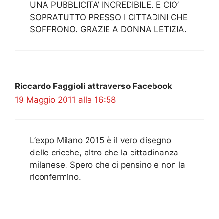
UNA PUBBLICITA’ INCREDIBILE. E CIO’
SOPRATUTTO PRESSO I CITTADINI CHE
SOFFRONO. GRAZIE A DONNA LETIZIA.
Riccardo Faggioli attraverso Facebook
19 Maggio 2011 alle 16:58
L’expo Milano 2015 è il vero disegno
delle cricche, altro che la cittadinanza
milanese. Spero che ci pensino e non la
riconfermino.