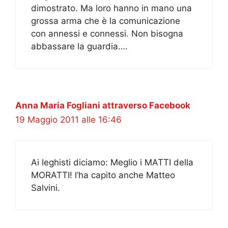
dimostrato. Ma loro hanno in mano una
grossa arma che è la comunicazione
con annessi e connessi. Non bisogna
abbassare la guardia….
Anna Maria Fogliani attraverso Facebook
19 Maggio 2011 alle 16:46
Ai leghisti diciamo: Meglio i MATTI della
MORATTI! l’ha capito anche Matteo
Salvini.