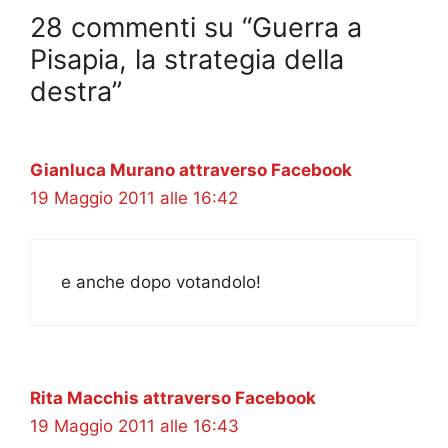
28 commenti su “Guerra a
Pisapia, la strategia della
destra”
Gianluca Murano attraverso Facebook
19 Maggio 2011 alle 16:42
e anche dopo votandolo!
Rita Macchis attraverso Facebook
19 Maggio 2011 alle 16:43