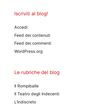
Iscriviti al blog!
Accedi
Feed dei contenuti
Feed dei commenti
WordPress.org
Le rubriche del blog
Il Rompiballe
Il Teatro degli Indecenti
L’Indiscreto