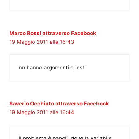
Marco Rossi attraverso Facebook
19 Maggio 2011 alle 16:43
nn hanno argomenti questi
Saverio Occhiuto attraverso Facebook
19 Maggio 2011 alle 16:44
il problema è napoli, dove la variabile