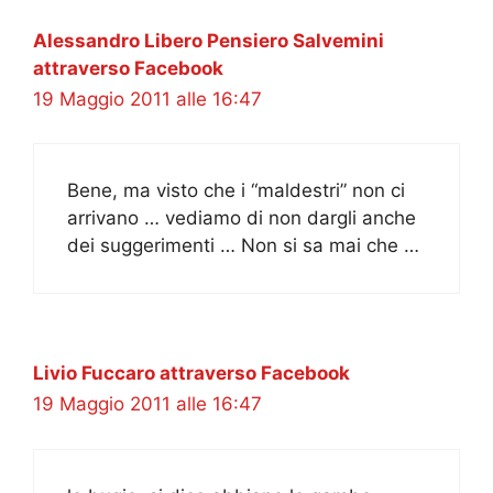
Alessandro Libero Pensiero Salvemini
attraverso Facebook
19 Maggio 2011 alle 16:47
Bene, ma visto che i “maldestri” non ci
arrivano … vediamo di non dargli anche
dei suggerimenti … Non si sa mai che …
Livio Fuccaro attraverso Facebook
19 Maggio 2011 alle 16:47