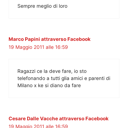
Sempre meglio di loro
Marco Papini attraverso Facebook
19 Maggio 2011 alle 16:59
Ragazzi ce la deve fare, io sto
telefonando a tutti glia amici e parenti di
Milano x ke si diano da fare
Cesare Dalle Vacche attraverso Facebook
19 Maggio 2011 alle 16:59