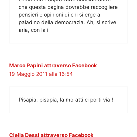
che questa pagina dovrebbe raccogliere
pensieri e opinioni di chi si erge a
paladino della democrazia. Ah, si scrive
aria, con la i
Marco Papini attraverso Facebook
19 Maggio 2011 alle 16:54
Pisapia, pisapia, la moratti ci porti via !
Clelia Dessì attraverso Facebook