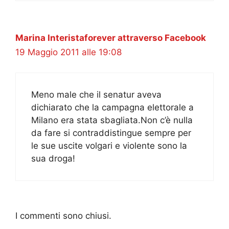
Marina Interistaforever attraverso Facebook
19 Maggio 2011 alle 19:08
Meno male che il senatur aveva
dichiarato che la campagna elettorale a
Milano era stata sbagliata.Non c’è nulla
da fare si contraddistingue sempre per
le sue uscite volgari e violente sono la
sua droga!
I commenti sono chiusi.