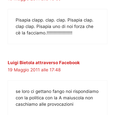
Pisapia clapp. clap. clap. Pisapia clap.
clap clap. Pisapia uno di noi forza che
cè la facciamo.!!!!!!!!!!!!!!!!!!!!
Luigi Bietola attraverso Facebook
19 Maggio 2011 alle 17:48
se loro ci gettano fango noi rispondiamo
con la politica con la A maiuscola non
caschiamo alle provocazioni