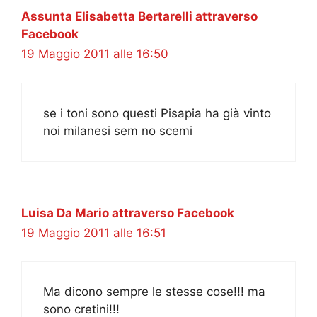
Assunta Elisabetta Bertarelli attraverso
Facebook
19 Maggio 2011 alle 16:50
se i toni sono questi Pisapia ha già vinto
noi milanesi sem no scemi
Luisa Da Mario attraverso Facebook
19 Maggio 2011 alle 16:51
Ma dicono sempre le stesse cose!!! ma
sono cretini!!!