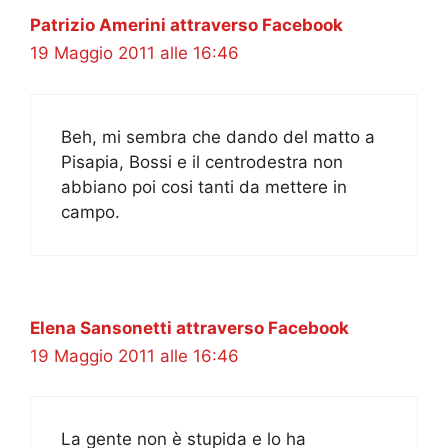
Patrizio Amerini attraverso Facebook
19 Maggio 2011 alle 16:46
Beh, mi sembra che dando del matto a
Pisapia, Bossi e il centrodestra non
abbiano poi cosi tanti da mettere in
campo.
Elena Sansonetti attraverso Facebook
19 Maggio 2011 alle 16:46
La gente non è stupida e lo ha