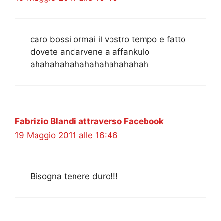
caro bossi ormai il vostro tempo e fatto
dovete andarvene a affankulo
ahahahahahahahahahahahah
Fabrizio Blandi attraverso Facebook
19 Maggio 2011 alle 16:46
Bisogna tenere duro!!!