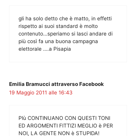
gli ha solo detto che è matto, in effetti
rispetto ai suoi standard è molto
contenuto…speriamo si lasci andare di
più così fa una buona campagna
elettorale ….a Pisapia
Emilia Bramucci attraverso Facebook
19 Maggio 2011 alle 16:43
PIù CONTINUANO CON QUESTI TONI
ED ARGOMENTI FITTIZI MEGLIO è PER
NOI, LA GENTE NON è STUPIDA!