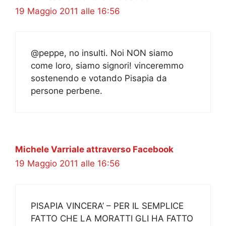
19 Maggio 2011 alle 16:56
@peppe, no insulti. Noi NON siamo
come loro, siamo signori! vinceremmo
sostenendo e votando Pisapia da
persone perbene.
Michele Varriale attraverso Facebook
19 Maggio 2011 alle 16:56
PISAPIA VINCERA’ – PER IL SEMPLICE
FATTO CHE LA MORATTI GLI HA FATTO