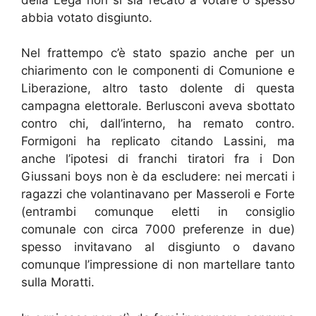
abbia votato disgiunto.
Nel frattempo c’è stato spazio anche per un
chiarimento con le componenti di Comunione e
Liberazione, altro tasto dolente di questa
campagna elettorale. Berlusconi aveva sbottato
contro chi, dall’interno, ha remato contro.
Formigoni ha replicato citando Lassini, ma
anche l’ipotesi di franchi tiratori fra i Don
Giussani boys non è da escludere: nei mercati i
ragazzi che volantinavano per Masseroli e Forte
(entrambi comunque eletti in consiglio
comunale con circa 7000 preferenze in due)
spesso invitavano al disgiunto o davano
comunque l’impressione di non martellare tanto
sulla Moratti.