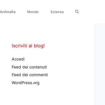
Antimafia
Mondo
Scienza
Iscriviti al blog!
Accedi
Feed dei contenuti
Feed dei commenti
WordPress.org