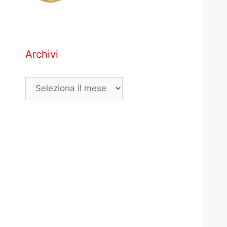
Archivi
Archivi