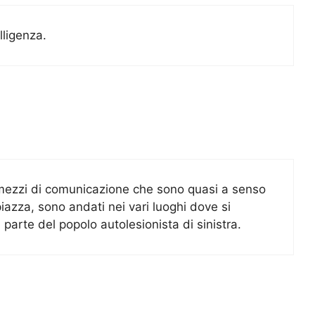
lligenza.
mezzi di comunicazione che sono quasi a senso
iazza, sono andati nei vari luoghi dove si
parte del popolo autolesionista di sinistra.