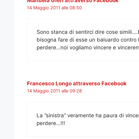
Manuela Gieri attraverso Facebook
14 Maggio 2011 alle 08:50
Sono stanca di sentirci dire cose simili…
bisogna fare di esse un baluardo contro
perdere…noi vogliamo vincere e vincere
Francesco Longo attraverso Facebook
14 Maggio 2011 alle 09:28
La ”sinistra” veramente ha paura di vinc
perdere…!!!