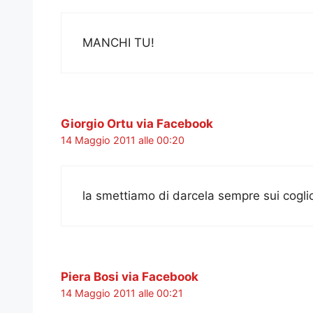
MANCHI TU!
Giorgio Ortu via Facebook
14 Maggio 2011 alle 00:20
la smettiamo di darcela sempre sui cogli
Piera Bosi via Facebook
14 Maggio 2011 alle 00:21