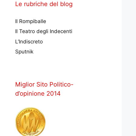
Le rubriche del blog
Il Rompiballe
Il Teatro degli Indecenti
L’Indiscreto
Sputnik
Miglior Sito Politico-
d’opinione 2014