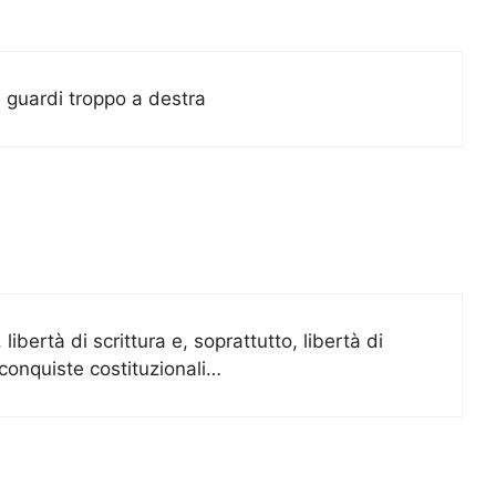
 guardi troppo a destra
 libertà di scrittura e, soprattutto, libertà di
 conquiste costituzionali…