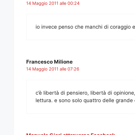
14 Maggio 2011 alle 00:24
io invece penso che manchi di coraggio e
Francesco Milione
14 Maggio 2011 alle 07:26
c’è libertà di pensiero, libertà di opinione,
lettura. e sono solo quattro delle grande