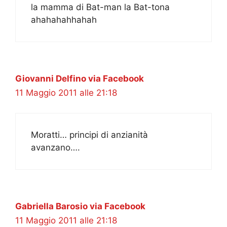
la mamma di Bat-man la Bat-tona
ahahahahhahah
Giovanni Delfino via Facebook
11 Maggio 2011 alle 21:18
Moratti… principi di anzianità
avanzano….
Gabriella Barosio via Facebook
11 Maggio 2011 alle 21:18