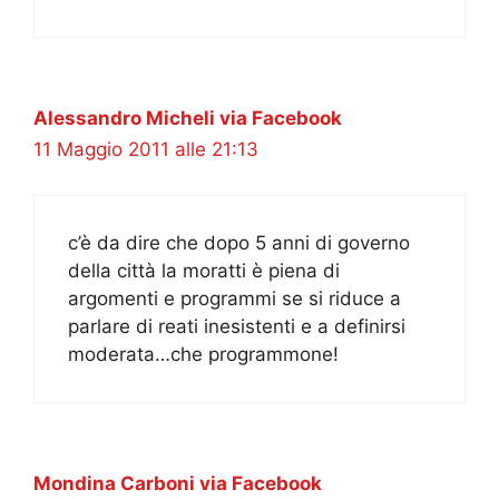
Alessandro Micheli via Facebook
11 Maggio 2011 alle 21:13
c’è da dire che dopo 5 anni di governo
della città la moratti è piena di
argomenti e programmi se si riduce a
parlare di reati inesistenti e a definirsi
moderata…che programmone!
Mondina Carboni via Facebook