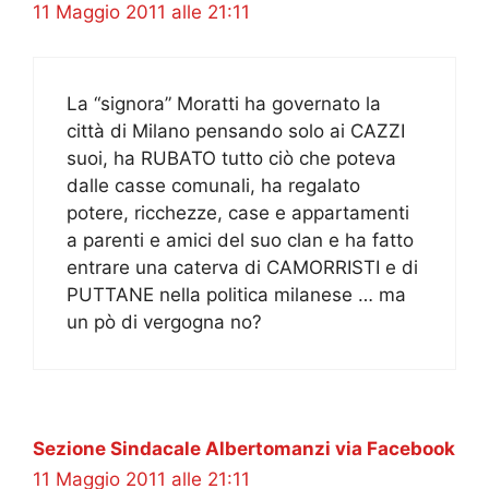
11 Maggio 2011 alle 21:11
La “signora” Moratti ha governato la
città di Milano pensando solo ai CAZZI
suoi, ha RUBATO tutto ciò che poteva
dalle casse comunali, ha regalato
potere, ricchezze, case e appartamenti
a parenti e amici del suo clan e ha fatto
entrare una caterva di CAMORRISTI e di
PUTTANE nella politica milanese … ma
un pò di vergogna no?
Sezione Sindacale Albertomanzi via Facebook
11 Maggio 2011 alle 21:11