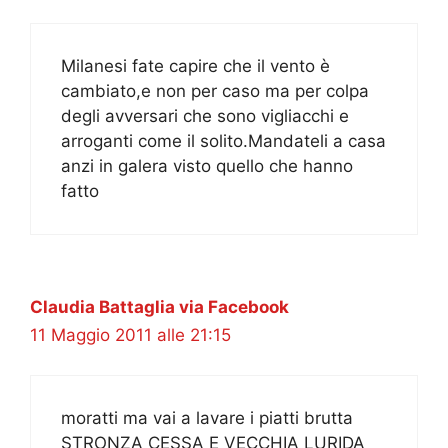
Milanesi fate capire che il vento è
cambiato,e non per caso ma per colpa
degli avversari che sono vigliacchi e
arroganti come il solito.Mandateli a casa
anzi in galera visto quello che hanno
fatto
Claudia Battaglia via Facebook
11 Maggio 2011 alle 21:15
moratti ma vai a lavare i piatti brutta
STRONZA CESSA E VECCHIA LURIDA