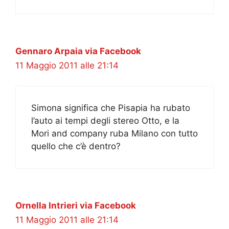
Gennaro Arpaia via Facebook
11 Maggio 2011 alle 21:14
Simona significa che Pisapia ha rubato
l’auto ai tempi degli stereo Otto, e la
Mori and company ruba Milano con tutto
quello che c’è dentro?
Ornella Intrieri via Facebook
11 Maggio 2011 alle 21:14