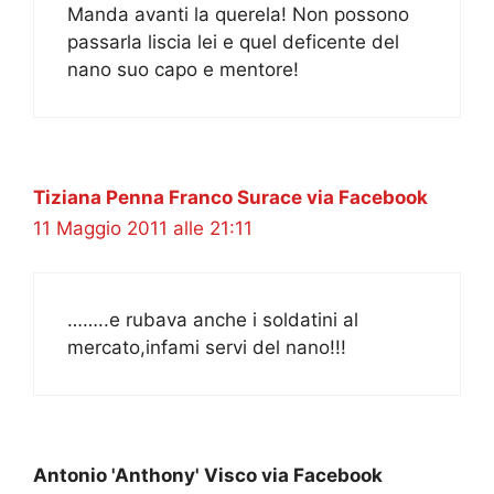
Manda avanti la querela! Non possono
passarla liscia lei e quel deficente del
nano suo capo e mentore!
Tiziana Penna Franco Surace via Facebook
11 Maggio 2011 alle 21:11
……..e rubava anche i soldatini al
mercato,infami servi del nano!!!
Antonio 'Anthony' Visco via Facebook