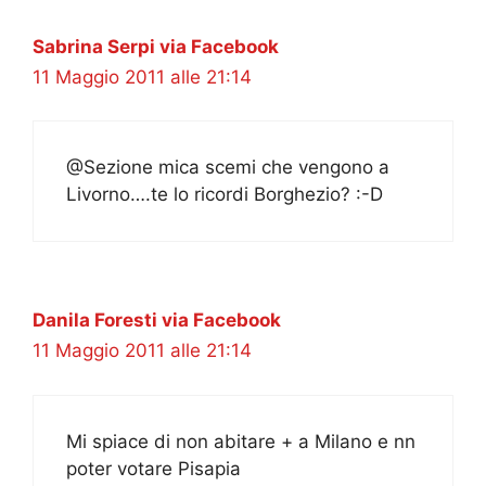
Sabrina Serpi via Facebook
11 Maggio 2011 alle 21:14
@Sezione mica scemi che vengono a
Livorno….te lo ricordi Borghezio? :-D
Danila Foresti via Facebook
11 Maggio 2011 alle 21:14
Mi spiace di non abitare + a Milano e nn
poter votare Pisapia