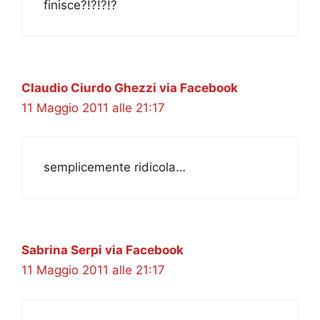
finisce?!?!?!?
Claudio Ciurdo Ghezzi via Facebook
11 Maggio 2011 alle 21:17
semplicemente ridicola…
Sabrina Serpi via Facebook
11 Maggio 2011 alle 21:17