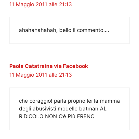
11 Maggio 2011 alle 21:13
ahahahahahah, bello il commento….
Paola Catatraina via Facebook
11 Maggio 2011 alle 21:13
che coraggio! parla proprio lei la mamma
degli abusivisti modello batman AL
RIDICOLO NON C’è PIù FRENO