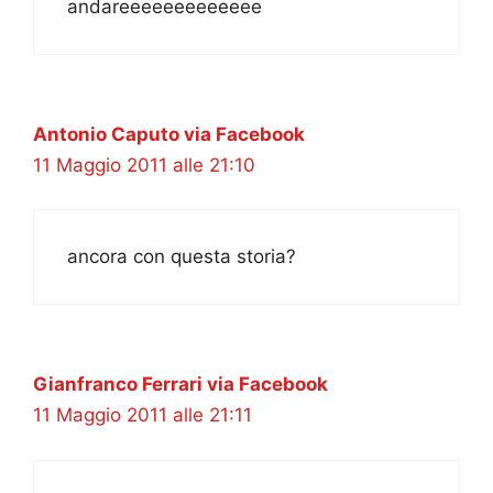
andareeeeeeeeeeeee
Antonio Caputo via Facebook
11 Maggio 2011 alle 21:10
ancora con questa storia?
Gianfranco Ferrari via Facebook
11 Maggio 2011 alle 21:11