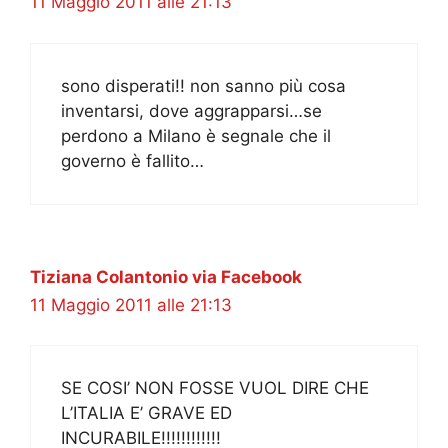
11 Maggio 2011 alle 21:13
sono disperati!! non sanno più cosa
inventarsi, dove aggrapparsi…se
perdono a Milano è segnale che il
governo è fallito…
Tiziana Colantonio via Facebook
11 Maggio 2011 alle 21:13
SE COSI’ NON FOSSE VUOL DIRE CHE
L’ITALIA E’ GRAVE ED
INCURABILE!!!!!!!!!!!!