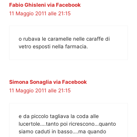
Fabio Ghisleni via Facebook
11 Maggio 2011 alle 21:15
o rubava le caramelle nelle caraffe di
vetro esposti nella farmacia.
Simona Sonaglia via Facebook
11 Maggio 2011 alle 21:15
e da piccolo tagliava la coda alle
lucertole….tanto poi ricrescono…quanto
siamo caduti in basso….ma quando