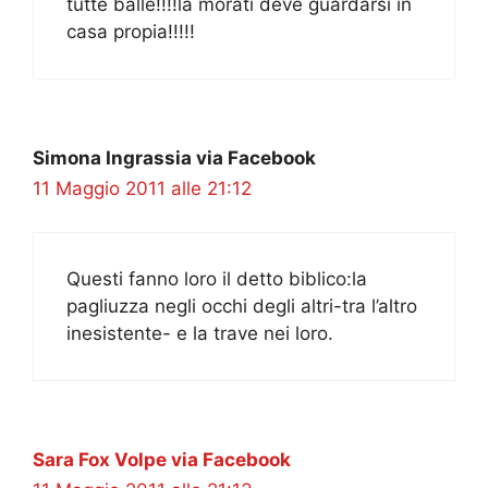
tutte balle!!!!la morati deve guardarsi in
casa propia!!!!!
Simona Ingrassia via Facebook
11 Maggio 2011 alle 21:12
Questi fanno loro il detto biblico:la
pagliuzza negli occhi degli altri-tra l’altro
inesistente- e la trave nei loro.
Sara Fox Volpe via Facebook