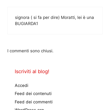
signora ( si fa per dire) Moratti, lei è una
BUGIARDA1
I commenti sono chiusi.
Iscriviti al blog!
Accedi
Feed dei contenuti
Feed dei commenti