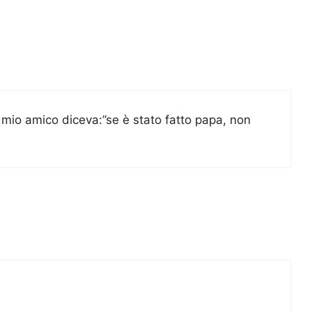
mio amico diceva:”se è stato fatto papa, non