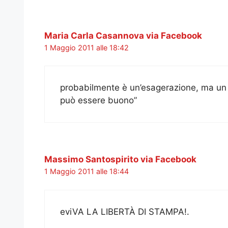
Maria Carla Casannova via Facebook
1 Maggio 2011 alle 18:42
probabilmente è un’esagerazione, ma un 
può essere buono”
Massimo Santospirito via Facebook
1 Maggio 2011 alle 18:44
eviVA LA LIBERTÀ DI STAMPA!.