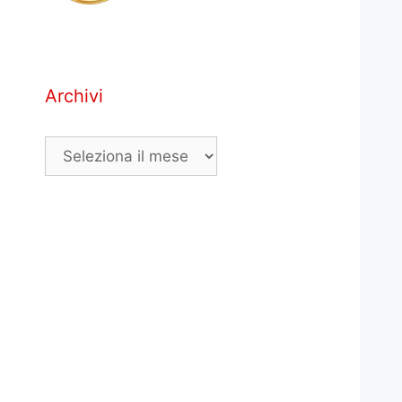
Archivi
Archivi