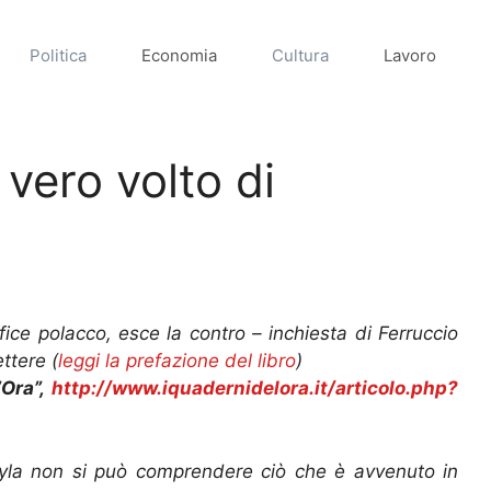
Politica
Economia
Cultura
Lavoro
 vero volto di
fice polacco, esce la contro – inchiesta di Ferruccio
ttere (
leggi la prefazione del libro
)
’Ora”,
http://www.iquadernidelora.it/articolo.php?
yla non si può comprendere ciò che è avvenuto in