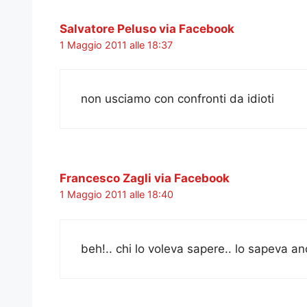
Salvatore Peluso via Facebook
1 Maggio 2011 alle 18:37
non usciamo con confronti da idioti
Francesco Zagli via Facebook
1 Maggio 2011 alle 18:40
beh!.. chi lo voleva sapere.. lo sapeva 