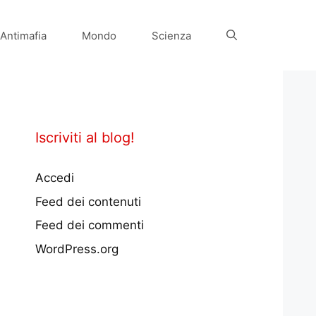
Antimafia
Mondo
Scienza
Iscriviti al blog!
Accedi
Feed dei contenuti
Feed dei commenti
WordPress.org