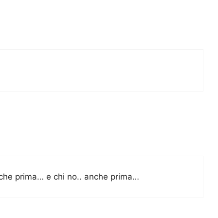
anche prima… e chi no.. anche prima…