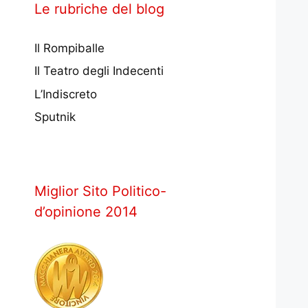
Le rubriche del blog
Il Rompiballe
Il Teatro degli Indecenti
L’Indiscreto
Sputnik
Miglior Sito Politico-
d’opinione 2014