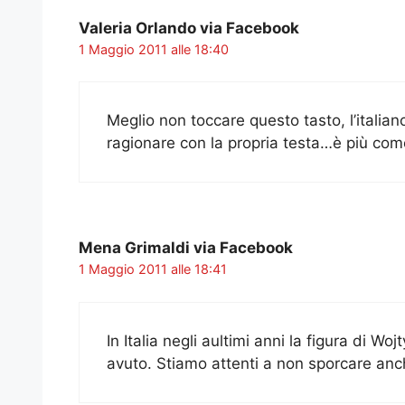
Valeria Orlando via Facebook
1 Maggio 2011 alle 18:40
Meglio non toccare questo tasto, l’italian
ragionare con la propria testa…è più com
Mena Grimaldi via Facebook
1 Maggio 2011 alle 18:41
In Italia negli aultimi anni la figura di W
avuto. Stiamo attenti a non sporcare anch