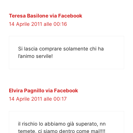
Teresa Basilone via Facebook
14 Aprile 2011 alle 00:16
Si lascia comprare solamente chi ha
l’animo servile!
Elvira Pagnillo via Facebook
14 Aprile 2011 alle 00:17
il rischio lo abbiamo già superato, nn
temete, ci siamo dentro come mai!!!!