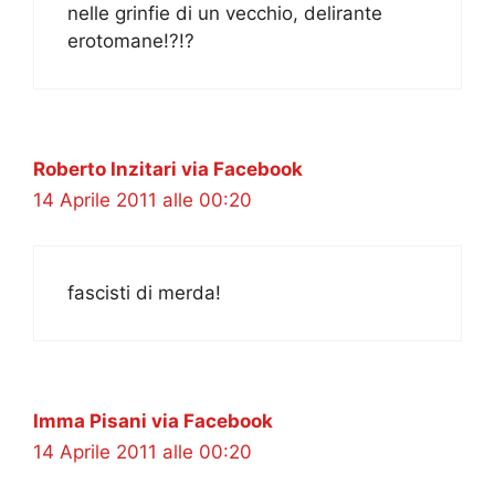
nelle grinfie di un vecchio, delirante
erotomane!?!?
Roberto Inzitari via Facebook
14 Aprile 2011 alle 00:20
fascisti di merda!
Imma Pisani via Facebook
14 Aprile 2011 alle 00:20