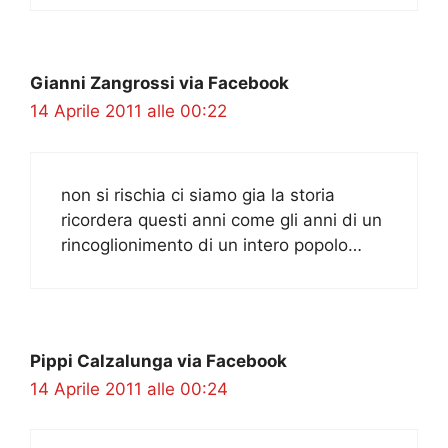
Gianni Zangrossi via Facebook
14 Aprile 2011 alle 00:22
non si rischia ci siamo gia la storia
ricordera questi anni come gli anni di un
rincoglionimento di un intero popolo…
Pippi Calzalunga via Facebook
14 Aprile 2011 alle 00:24