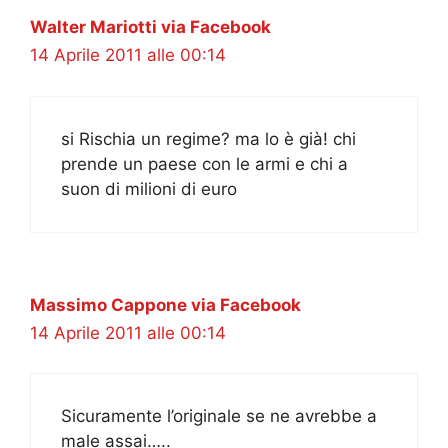
Walter Mariotti via Facebook
14 Aprile 2011 alle 00:14
si Rischia un regime? ma lo è già! chi
prende un paese con le armi e chi a
suon di milioni di euro
Massimo Cappone via Facebook
14 Aprile 2011 alle 00:14
Sicuramente l’originale se ne avrebbe a
male assai…..