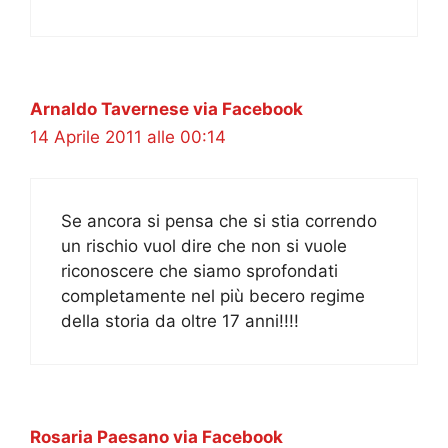
Arnaldo Tavernese via Facebook
14 Aprile 2011 alle 00:14
Se ancora si pensa che si stia correndo
un rischio vuol dire che non si vuole
riconoscere che siamo sprofondati
completamente nel più becero regime
della storia da oltre 17 anni!!!!
Rosaria Paesano via Facebook