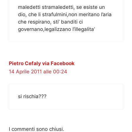
maledetti stramaledetti, se esiste un
dio, che li strafulmini,non meritano l’aria
che respirano, sti’ banditi ci
governano,legalizzano l’illegalita’
Pietro Cefaly via Facebook
14 Aprile 2011 alle 00:24
si rischia???
I commenti sono chiusi.