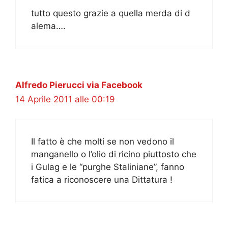
tutto questo grazie a quella merda di d
alema….
Alfredo Pierucci via Facebook
14 Aprile 2011 alle 00:19
Il fatto è che molti se non vedono il
manganello o l’olio di ricino piuttosto che
i Gulag e le “purghe Staliniane”, fanno
fatica a riconoscere una Dittatura !