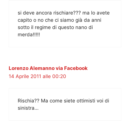
si deve ancora rischiare??? ma lo avete
capito o no che ci siamo già da anni
sotto il regime di questo nano di
merda!!!!!
Lorenzo Alemanno via Facebook
14 Aprile 2011 alle 00:20
Rischia?? Ma come siete ottimisti voi di
sinistra…