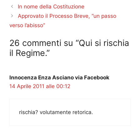
In nome della Costituzione
Approvato il Processo Breve, “un passo
verso l’abisso”
26 commenti su “Qui si rischia
il Regime.”
Innocenza Enza Asciano via Facebook
14 Aprile 2011 alle 00:12
rischia? volutamente retorica.