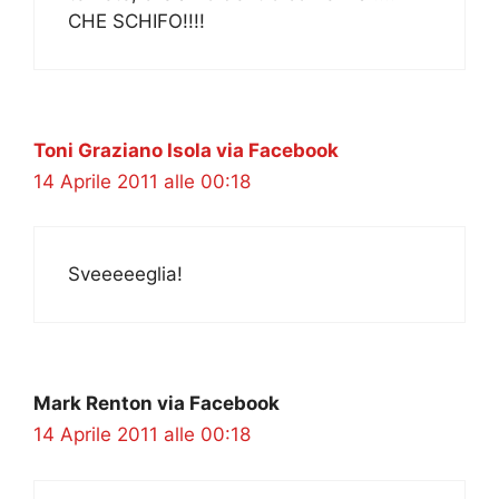
CHE SCHIFO!!!!
Toni Graziano Isola via Facebook
14 Aprile 2011 alle 00:18
Sveeeeeglia!
Mark Renton via Facebook
14 Aprile 2011 alle 00:18