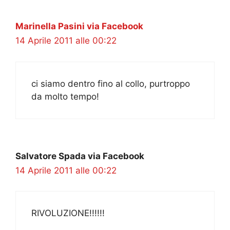
Marinella Pasini via Facebook
14 Aprile 2011 alle 00:22
ci siamo dentro fino al collo, purtroppo
da molto tempo!
Salvatore Spada via Facebook
14 Aprile 2011 alle 00:22
RIVOLUZIONE!!!!!!