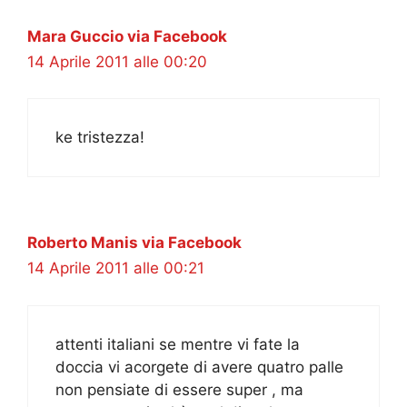
Mara Guccio via Facebook
14 Aprile 2011 alle 00:20
ke tristezza!
Roberto Manis via Facebook
14 Aprile 2011 alle 00:21
attenti italiani se mentre vi fate la
doccia vi acorgete di avere quatro palle
non pensiate di essere super , ma