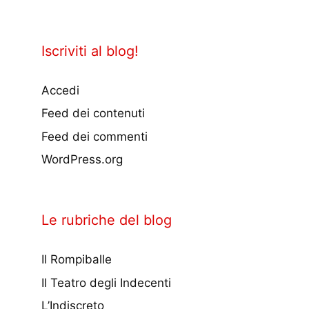
Iscriviti al blog!
Accedi
Feed dei contenuti
Feed dei commenti
WordPress.org
Le rubriche del blog
Il Rompiballe
Il Teatro degli Indecenti
L’Indiscreto