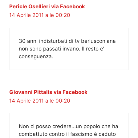
Pericle Osellieri via Facebook
14 Aprile 2011 alle 00:20
30 anni indisturbati di tv berlusconiana
non sono passati invano. Il resto e’
conseguenza.
Giovanni Pittalis via Facebook
14 Aprile 2011 alle 00:20
Non ci posso credere…un popolo che ha
combattuto contro il fascismo è caduto