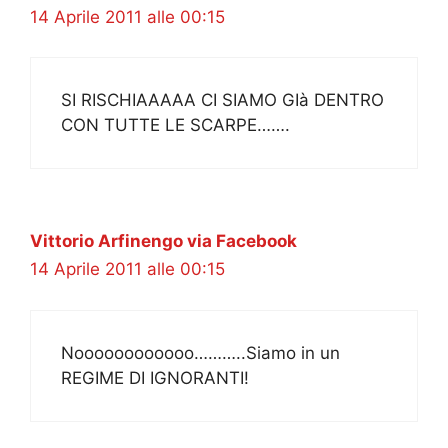
14 Aprile 2011 alle 00:15
SI RISCHIAAAAA CI SIAMO GIà DENTRO
CON TUTTE LE SCARPE…….
Vittorio Arfinengo via Facebook
14 Aprile 2011 alle 00:15
Noooooooooooo………..Siamo in un
REGIME DI IGNORANTI!