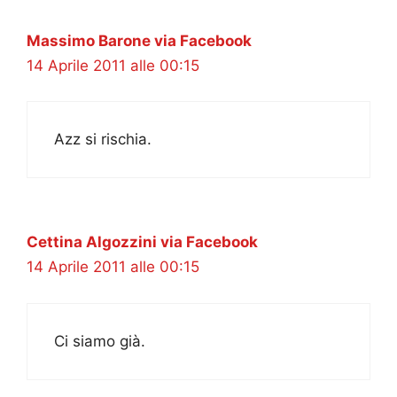
Massimo Barone via Facebook
14 Aprile 2011 alle 00:15
Azz si rischia.
Cettina Algozzini via Facebook
14 Aprile 2011 alle 00:15
Ci siamo già.