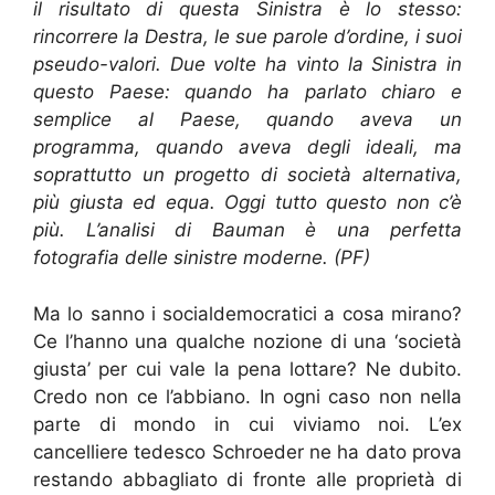
il risultato di questa Sinistra è lo stesso:
rincorrere la Destra, le sue parole d’ordine, i suoi
pseudo-valori. Due volte ha vinto la Sinistra in
questo Paese: quando ha parlato chiaro e
semplice al Paese, quando aveva un
programma, quando aveva degli ideali, ma
soprattutto un progetto di società alternativa,
più giusta ed equa. Oggi tutto questo non c’è
più. L’analisi di Bauman è una perfetta
fotografia delle sinistre moderne. (PF)
Ma lo sanno i socialdemocratici a cosa mirano?
Ce l’hanno una qualche nozione di una ‘società
giusta’ per cui vale la pena lottare? Ne dubito.
Credo non ce l’abbiano. In ogni caso non nella
parte di mondo in cui viviamo noi. L’ex
cancelliere tedesco Schroeder ne ha dato prova
restando abbagliato di fronte alle proprietà di