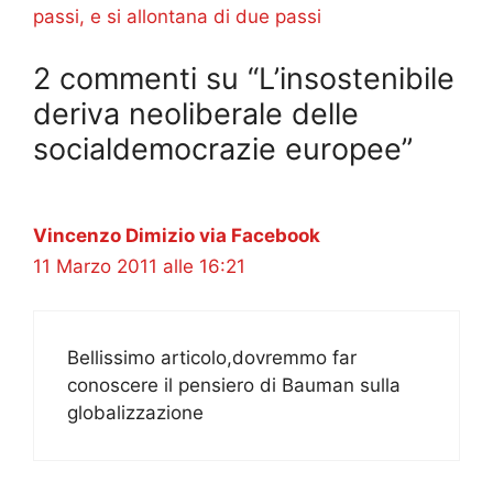
passi, e si allontana di due passi
2 commenti su “L’insostenibile
deriva neoliberale delle
socialdemocrazie europee”
Vincenzo Dimizio via Facebook
11 Marzo 2011 alle 16:21
Bellissimo articolo,dovremmo far
conoscere il pensiero di Bauman sulla
globalizzazione