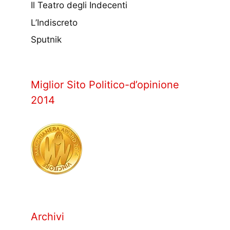
Il Teatro degli Indecenti
L’Indiscreto
Sputnik
Miglior Sito Politico-d’opinione
2014
Archivi