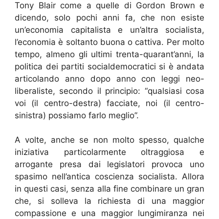
Tony Blair come a quelle di Gordon Brown e
dicendo, solo pochi anni fa, che non esiste
un’economia capitalista e un’altra socialista,
l’economia è soltanto buona o cattiva. Per molto
tempo, almeno gli ultimi trenta-quarant’anni, la
politica dei partiti socialdemocratici si è andata
articolando anno dopo anno con leggi neo-
liberaliste, secondo il principio: “qualsiasi cosa
voi (il centro-destra) facciate, noi (il centro-
sinistra) possiamo farlo meglio”.
A volte, anche se non molto spesso, qualche
iniziativa particolarmente oltraggiosa e
arrogante presa dai legislatori provoca uno
spasimo nell’antica coscienza socialista. Allora
in questi casi, senza alla fine combinare un gran
che, si solleva la richiesta di una maggior
compassione e una maggior lungimiranza nei