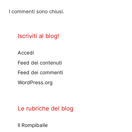
I commenti sono chiusi.
Iscriviti al blog!
Accedi
Feed dei contenuti
Feed dei commenti
WordPress.org
Le rubriche del blog
Il Rompiballe