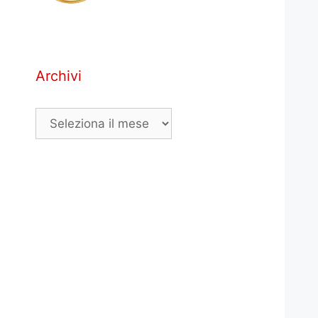
Archivi
Archivi