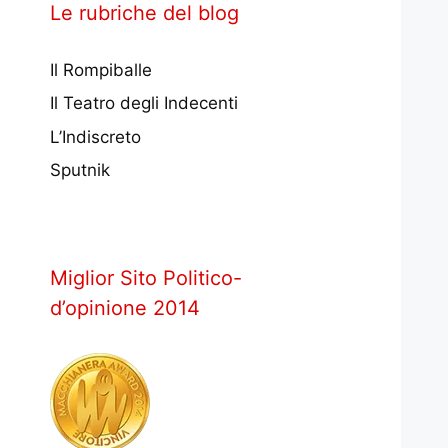
Le rubriche del blog
Il Rompiballe
Il Teatro degli Indecenti
L’Indiscreto
Sputnik
Miglior Sito Politico-
d’opinione 2014