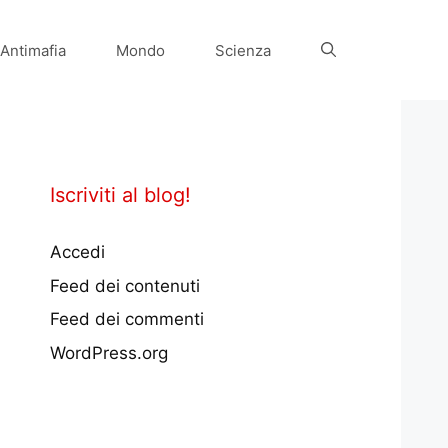
Antimafia
Mondo
Scienza
Iscriviti al blog!
Accedi
Feed dei contenuti
Feed dei commenti
WordPress.org