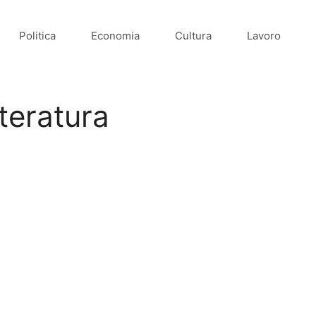
Politica
Economia
Cultura
Lavoro
teratura