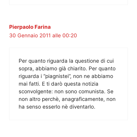
Pierpaolo Farina
30 Gennaio 2011 alle 00:20
Per quanto riguarda la questione di cui
sopra, abbiamo già chiarito. Per quanto
riguarda i “piagnistei”, non ne abbiamo
mai fatti. E ti darò questa notizia
sconvolgente: non sono comunista. Se
non altro perchè, anagraficamente, non
ha senso esserlo nè diventarlo.