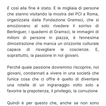
E
così alla fine è stato. E le migliaia di persone
che stanno visitando la mostra del PCI a Roma,
organizzata dalla Fondazione Gramsci, che si
emozionano al solo rivedere il sorriso di
Berlinguer, i quaderni di Gramsci, le immagini di
milioni di persone in piazza, è l’ennesima
dimostrazione che manca un orizzonte culturale
capace di risvegliare le coscienze. E,
soprattutto, la passione in noi giovani.
Perché quale passione dovremmo riscoprire, noi
giovani, condannati a vivere in una società che
l’unica cosa che ci offre è quello di diventare
una rotella di un ingranaggio volto solo a
favorire la prepotenza, il privilegio, la corruzione
Quindi è per questo che, anche se non sono