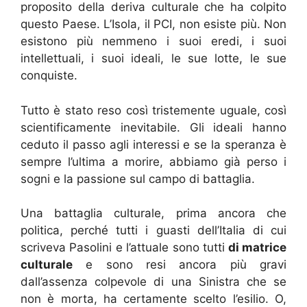
proposito della deriva culturale che ha colpito
questo Paese. L’Isola, il PCI, non esiste più. Non
esistono più nemmeno i suoi eredi, i suoi
intellettuali, i suoi ideali, le sue lotte, le sue
conquiste.
Tutto è stato reso così tristemente uguale, così
scientificamente inevitabile. Gli ideali hanno
ceduto il passo agli interessi e se la speranza è
sempre l’ultima a morire, abbiamo già perso i
sogni e la passione sul campo di battaglia.
Una battaglia culturale, prima ancora che
politica, perché tutti i guasti dell’Italia di cui
scriveva Pasolini e l’attuale sono tutti
di matrice
culturale
e sono resi ancora più gravi
dall’assenza colpevole di una Sinistra che se
non è morta, ha certamente scelto l’esilio. O,