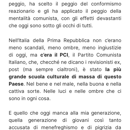
peggio, ha scelto il peggio del conformismo
reazionario e gli ha applicato il peggio della
mentalità comunista, con gli effetti devastanti
che oggi sono sotto gli occhi di tutti.
Nell’Italia della Prima Repubblica non c’erano
meno scandali, meno ombre, meno ingiustizie
di oggi, ma
c’era il PCI
, il Partito Comunista
Italiano, che, checché ne dicano i revisionisti ex,
post (ma sempre cialtroni), è stato
la più
grande scuola culturale di massa di questo
Paese
. Nel bene e nel male, nella buona e nella
cattiva sorte. Nelle luci e nelle ombre che ci
sono in ogni cosa.
E quello che oggi manca alla mia generazione,
quella generazione di giovani così tanto
accusata di menefreghismo e di pigrizia da