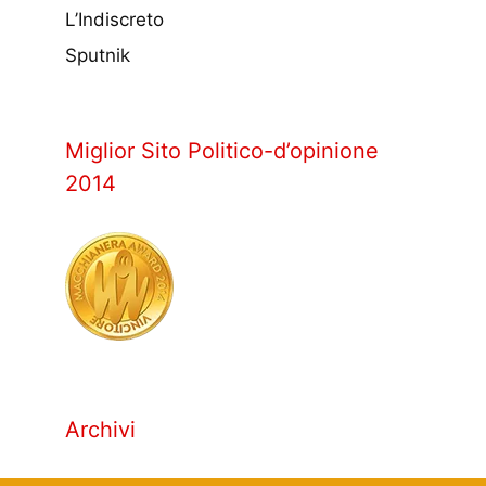
L’Indiscreto
Sputnik
Miglior Sito Politico-d’opinione
2014
Archivi