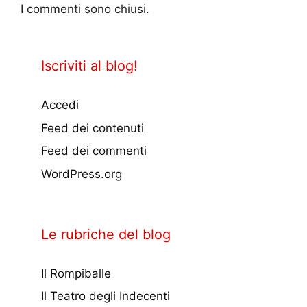
I commenti sono chiusi.
Iscriviti al blog!
Accedi
Feed dei contenuti
Feed dei commenti
WordPress.org
Le rubriche del blog
Il Rompiballe
Il Teatro degli Indecenti