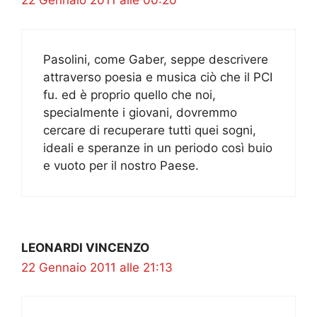
22 Gennaio 2011 alle 00:20
Pasolini, come Gaber, seppe descrivere
attraverso poesia e musica ciò che il PCI
fu. ed è proprio quello che noi,
specialmente i giovani, dovremmo
cercare di recuperare tutti quei sogni,
ideali e speranze in un periodo così buio
e vuoto per il nostro Paese.
LEONARDI VINCENZO
22 Gennaio 2011 alle 21:13