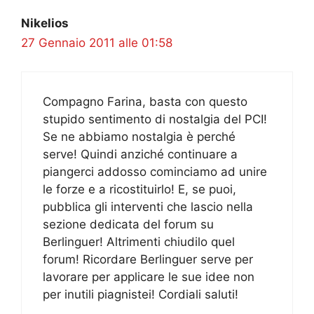
Nikelios
27 Gennaio 2011 alle 01:58
Compagno Farina, basta con questo
stupido sentimento di nostalgia del PCI!
Se ne abbiamo nostalgia è perché
serve! Quindi anziché continuare a
piangerci addosso cominciamo ad unire
le forze e a ricostituirlo! E, se puoi,
pubblica gli interventi che lascio nella
sezione dedicata del forum su
Berlinguer! Altrimenti chiudilo quel
forum! Ricordare Berlinguer serve per
lavorare per applicare le sue idee non
per inutili piagnistei! Cordiali saluti!