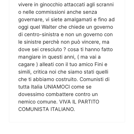
vivere in ginocchio attaccati agli scranni
o nelle commissioni anche senza
governare, vi siete amalgamati e fino ad
oggi quel Walter che chiede un governo
di centro-sinistra e non un governo con
le sinistre perchè non può vincere, ma
dove sei cresciuto ? cosa ti hanno fatto
mangiare in questi anni, ( ma vai a
cagare ) alleati con il tuo amico Fini e
simili, critica noi che siamo stati quelli
che ti abbiamo costruito. Comunisti di
tutta Italia UNIAMOCI come se
dovessimo combattere contro un
nemico comune. VIVA IL PARTITO
COMUNISTA ITALIANO.