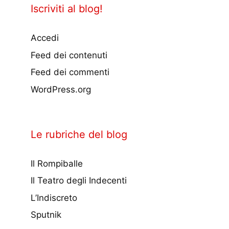
Iscriviti al blog!
Accedi
Feed dei contenuti
Feed dei commenti
WordPress.org
Le rubriche del blog
Il Rompiballe
Il Teatro degli Indecenti
L’Indiscreto
Sputnik