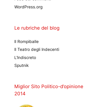
WordPress.org
Le rubriche del blog
Il Rompiballe
Il Teatro degli Indecenti
L’Indiscreto
Sputnik
Miglior Sito Politico-d’opinione
2014