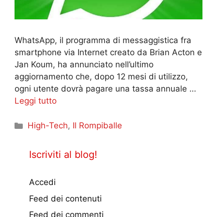
WhatsApp, il programma di messaggistica fra
smartphone via Internet creato da Brian Acton e
Jan Koum, ha annunciato nell’ultimo
aggiornamento che, dopo 12 mesi di utilizzo,
ogni utente dovrà pagare una tassa annuale …
Leggi tutto
Categorie
High-Tech
,
Il Rompiballe
Iscriviti al blog!
Accedi
Feed dei contenuti
Feed dei commenti