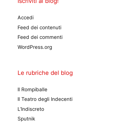
Iscriviti al blog!
Accedi
Feed dei contenuti
Feed dei commenti
WordPress.org
Le rubriche del blog
Il Rompiballe
Il Teatro degli Indecenti
L’Indiscreto
Sputnik