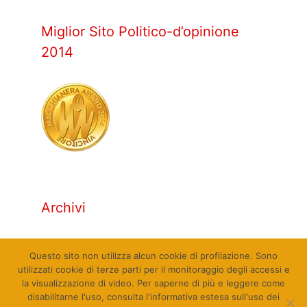
Miglior Sito Politico-d’opinione
2014
Archivi
Archivi
Questo sito non utilizza alcun cookie di profilazione. Sono
utilizzati cookie di terze parti per il monitoraggio degli accessi e
la visualizzazione di video. Per saperne di più e leggere come
disabilitarne l'uso, consulta l'informativa estesa sull'uso dei