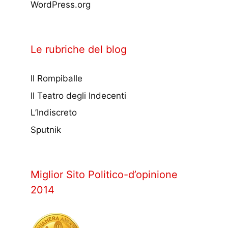
WordPress.org
Le rubriche del blog
Il Rompiballe
Il Teatro degli Indecenti
L’Indiscreto
Sputnik
Miglior Sito Politico-d’opinione
2014