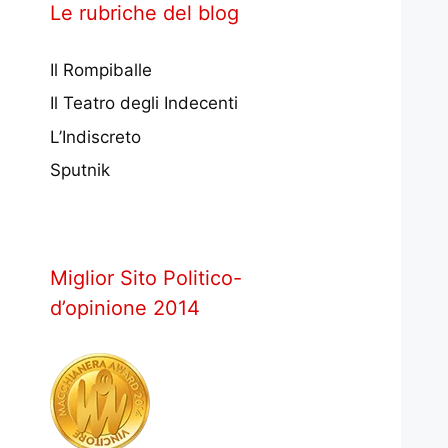
Le rubriche del blog
Il Rompiballe
Il Teatro degli Indecenti
L’Indiscreto
Sputnik
Miglior Sito Politico-
d’opinione 2014