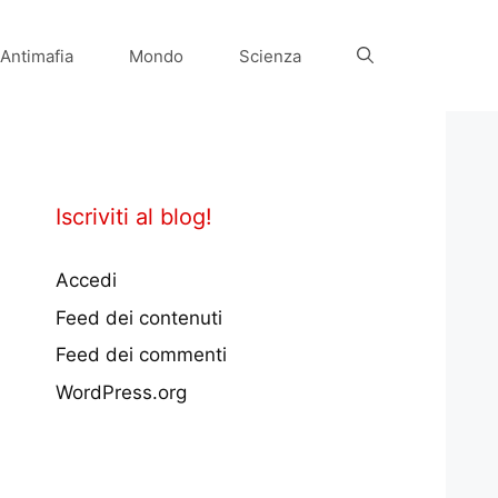
Antimafia
Mondo
Scienza
Iscriviti al blog!
Accedi
Feed dei contenuti
Feed dei commenti
WordPress.org