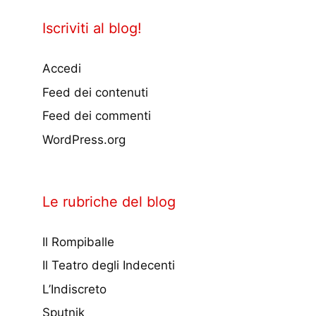
Iscriviti al blog!
Accedi
Feed dei contenuti
Feed dei commenti
WordPress.org
Le rubriche del blog
Il Rompiballe
Il Teatro degli Indecenti
L’Indiscreto
Sputnik